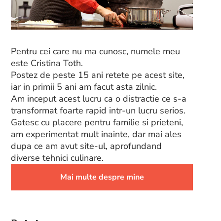
Pentru cei care nu ma cunosc, numele meu
este Cristina Toth.
Postez de peste 15 ani retete pe acest site,
iar in primii 5 ani am facut asta zilnic.
Am inceput acest lucru ca o distractie ce s-a
transformat foarte rapid intr-un lucru serios.
Gatesc cu placere pentru familie si prieteni,
am experimentat mult inainte, dar mai ales
dupa ce am avut site-ul, aprofundand
diverse tehnici culinare.
Mai multe despre mine