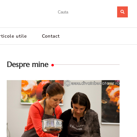
ticole utile
Contact
Despre mine