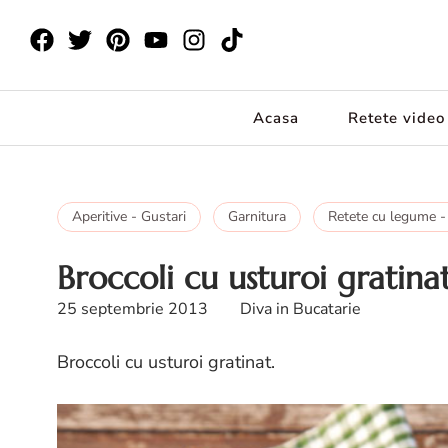
Acasa
Retete video
Aperitive - Gustari
Garnitura
Retete cu legume -
Broccoli cu usturoi gratina
25 septembrie 2013
Diva in Bucatarie
Broccoli cu usturoi gratinat.