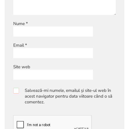
Nume
*
Email
*
Site web
Salvează-mi numele, emailul și site-ul web în
acest navigator pentru data viitoare când o să
comentez.