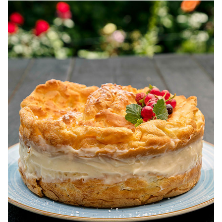
dietetice. Idei retete dietetice. 100 Retete mancare
pentru dieta.