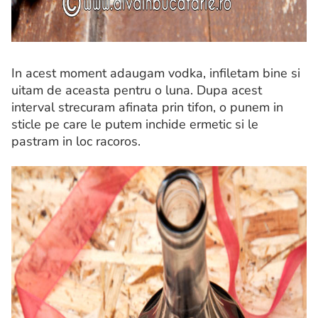
In acest moment adaugam vodka, infiletam bine si
uitam de aceasta pentru o luna. Dupa acest
interval strecuram afinata prin tifon, o punem in
sticle pe care le putem inchide ermetic si le
pastram in loc racoros.