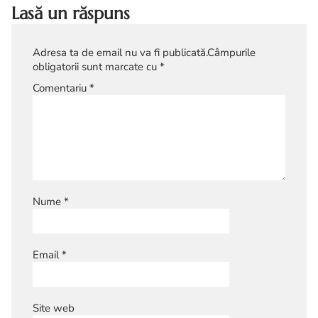
Lasă un răspuns
Adresa ta de email nu va fi publicată.
Câmpurile
obligatorii sunt marcate cu
*
Comentariu
*
Nume
*
Email
*
Site web