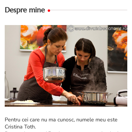
Despre mine
Pentru cei care nu ma cunosc, numele meu este
Cristina Toth.