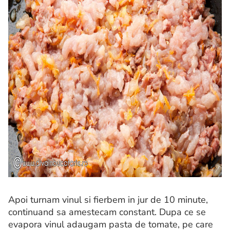
Apoi turnam vinul si fierbem in jur de 10 minute,
continuand sa amestecam constant. Dupa ce se
evapora vinul adaugam pasta de tomate, pe care