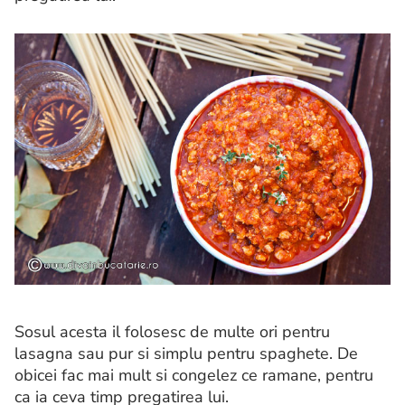
Sosul acesta il folosesc de multe ori pentru
lasagna sau pur si simplu pentru spaghete. De
obicei fac mai mult si congelez ce ramane, pentru
ca ia ceva timp pregatirea lui.