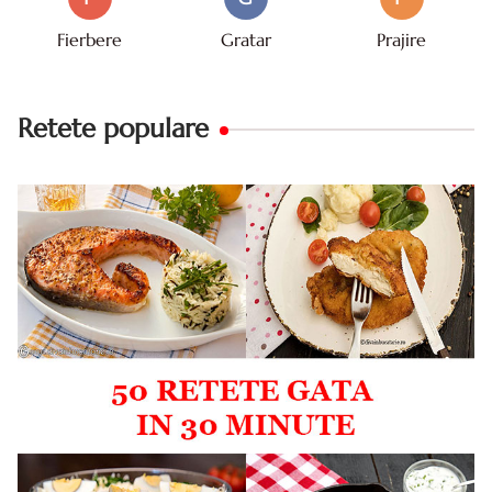
Fierbere
Gratar
Prajire
Retete populare