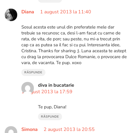
Diana
1 august 2013 la 11:40
Sosul acesta este unul din preferatele mele dar
trebuie sa recunosc ca, desi l-am facut cu carne de
rata, de vita, de porc sau peste, nu mi-a trecut prin
cap ca as putea sa il fac si cu pui. Interesanta idee,
Cristina. Thanks for sharing ;). Luna aceasta te astept
cu drag la provocarea Dulce Romanie, o provocare de
vara, de vacanta. Te pup. xoxo
RĂSPUNDE
diva in bucatarie
1 august 2013 la 17:59
Te pup, Diana!
RĂSPUNDE
Simona
2 august 2013 la 20:55