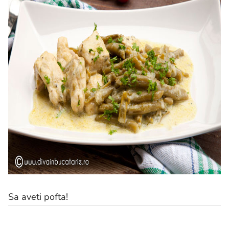
Sa aveti pofta!