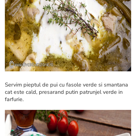
Servim pieptul de pui cu fasole verde si smantana
cat este cald, presarand putin patrunjel verde in
farfurie.