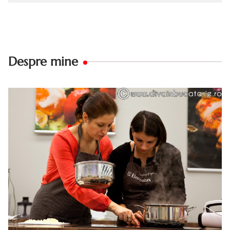
Despre mine