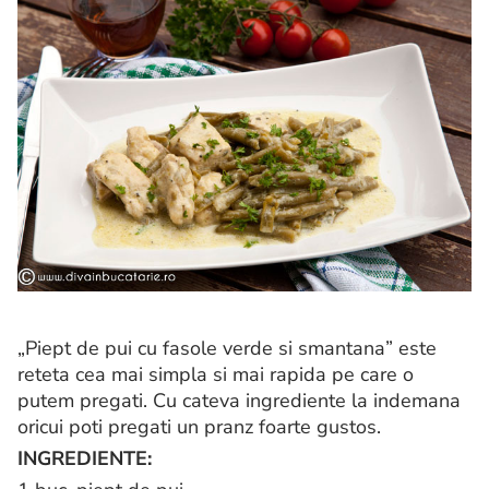
„Piept de pui cu fasole verde si smantana” este
reteta cea mai simpla si mai rapida pe care o
putem pregati. Cu cateva ingrediente la indemana
oricui poti pregati un pranz foarte gustos.
INGREDIENTE: