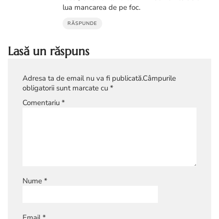
lua mancarea de pe foc.
RĂSPUNDE
Lasă un răspuns
Adresa ta de email nu va fi publicată.
Câmpurile
obligatorii sunt marcate cu
*
Comentariu
*
Nume
*
Email
*