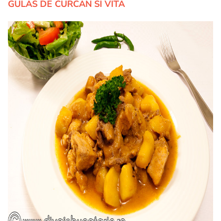
GULAS DE CURCAN SI VITA