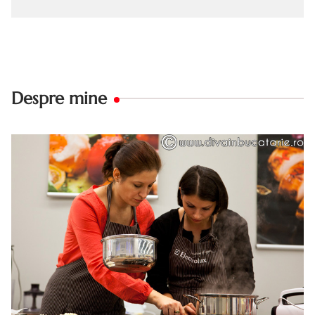
Despre mine