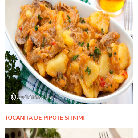
TOCANITA DE PIPOTE SI INIMI