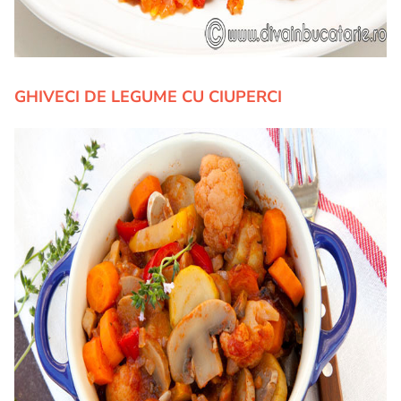
GHIVECI DE LEGUME CU CIUPERCI