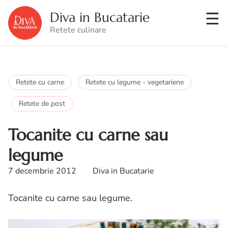
Diva in Bucatarie
Retete culinare
Retete cu carne
Retete cu legume - vegetariene
Retete de post
Tocanite cu carne sau
legume
7 decembrie 2012
Diva in Bucatarie
Tocanite cu carne sau legume.