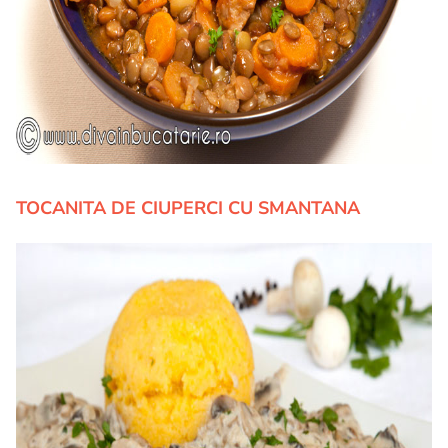
TOCANITA DE CIUPERCI CU SMANTANA