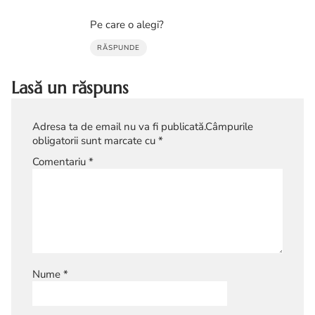
Pe care o alegi?
RĂSPUNDE
Lasă un răspuns
Adresa ta de email nu va fi publicată.
Câmpurile
obligatorii sunt marcate cu
*
Comentariu
*
Nume
*