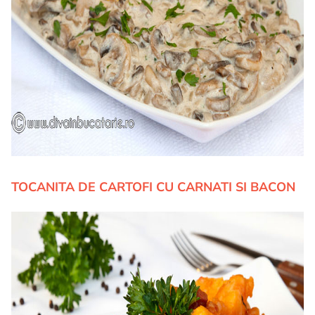
TOCANITA DE CARTOFI CU CARNATI SI BACON