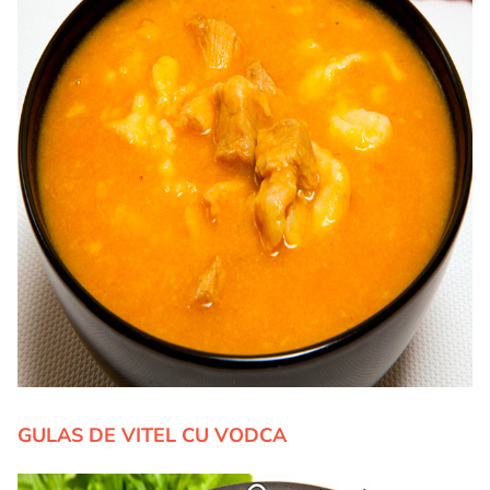
GULAS DE VITEL CU VODCA