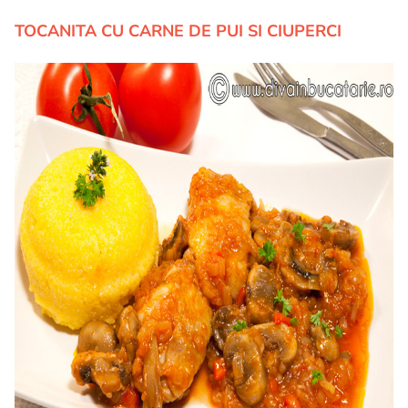
TOCANITA CU CARNE DE PUI SI CIUPERCI