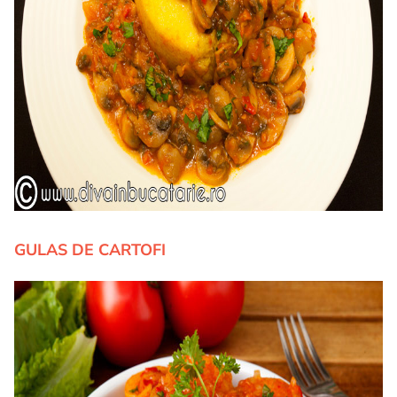
GULAS DE CARTOFI