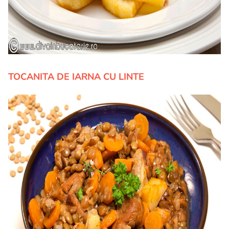
TOCANITA DE IARNA CU LINTE