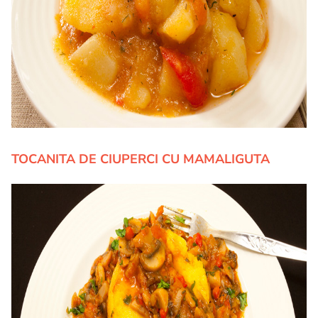
TOCANITA DE CIUPERCI CU MAMALIGUTA