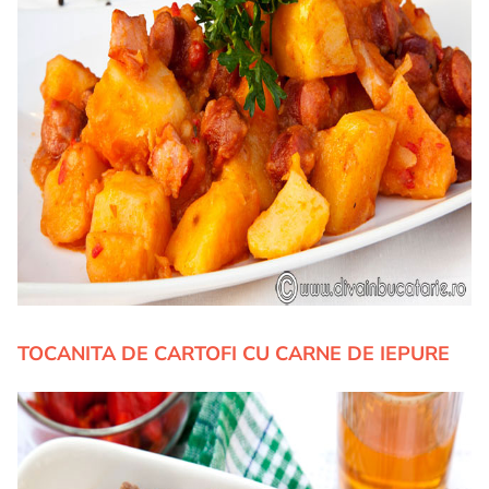
TOCANITA DE CARTOFI CU CARNE DE IEPURE