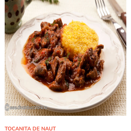
TOCANITA DE NAUT