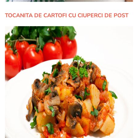
TOCANITA DE CARTOFI CU CIUPERCI DE POST