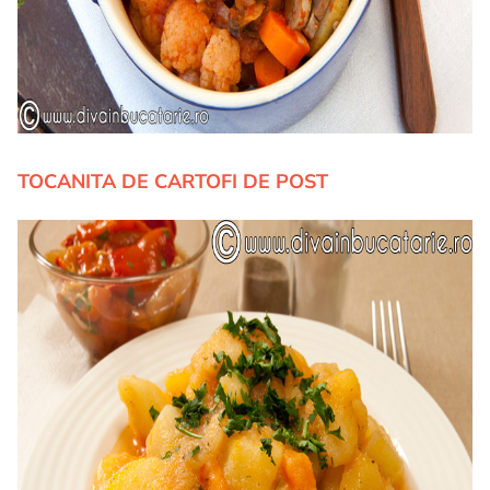
TOCANITA DE CARTOFI DE POST