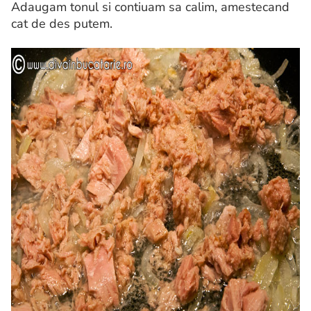
Adaugam tonul si contiuam sa calim, amestecand
cat de des putem.