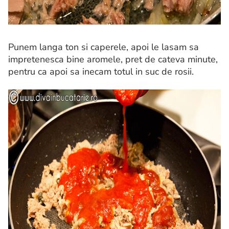
Punem langa ton si caperele, apoi le lasam sa
impretenesca bine aromele, pret de cateva minute,
pentru ca apoi sa inecam totul in suc de rosii.