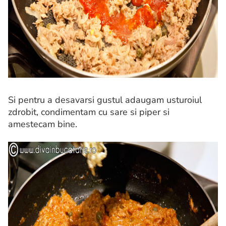
Si pentru a desavarsi gustul adaugam usturoiul
zdrobit, condimentam cu sare si piper si
amestecam bine.