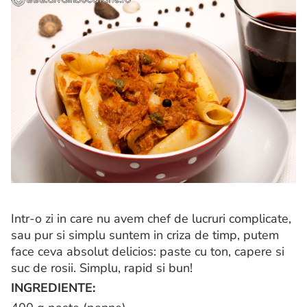
Intr-o zi in care nu avem chef de lucruri complicate,
sau pur si simplu suntem in criza de timp, putem
face ceva absolut delicios: paste cu ton, capere si
suc de rosii. Simplu, rapid si bun!
INGREDIENTE: