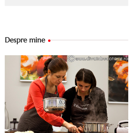
Despre mine