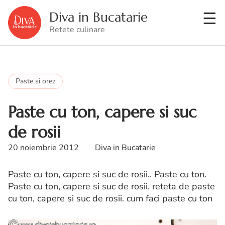
Diva in Bucatarie
Retete culinare
Paste si orez
Paste cu ton, capere si suc
de rosii
20 noiembrie 2012
Diva in Bucatarie
Paste cu ton, capere si suc de rosii.. Paste cu ton.
Paste cu ton, capere si suc de rosii. reteta de paste
cu ton, capere si suc de rosii. cum faci paste cu ton