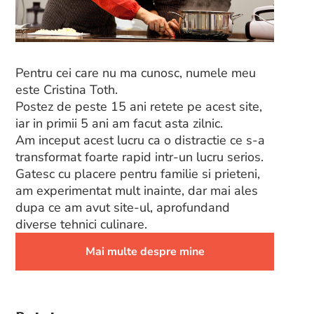
Pentru cei care nu ma cunosc, numele meu
este Cristina Toth.
Postez de peste 15 ani retete pe acest site,
iar in primii 5 ani am facut asta zilnic.
Am inceput acest lucru ca o distractie ce s-a
transformat foarte rapid intr-un lucru serios.
Gatesc cu placere pentru familie si prieteni,
am experimentat mult inainte, dar mai ales
dupa ce am avut site-ul, aprofundand
diverse tehnici culinare.
Mai multe despre mine