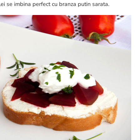
ei se imbina perfect cu branza putin sarata.