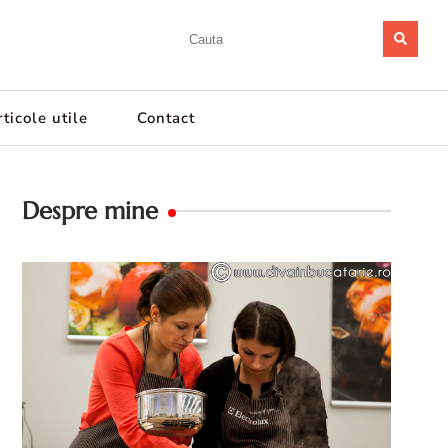
ticole utile
Contact
Despre mine