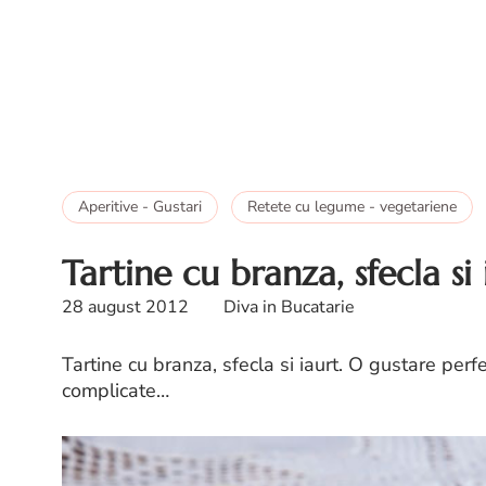
Aperitive - Gustari
Retete cu legume - vegetariene
Tartine cu branza, sfecla si 
28 august 2012
Diva in Bucatarie
Tartine cu branza, sfecla si iaurt. O gustare per
complicate…