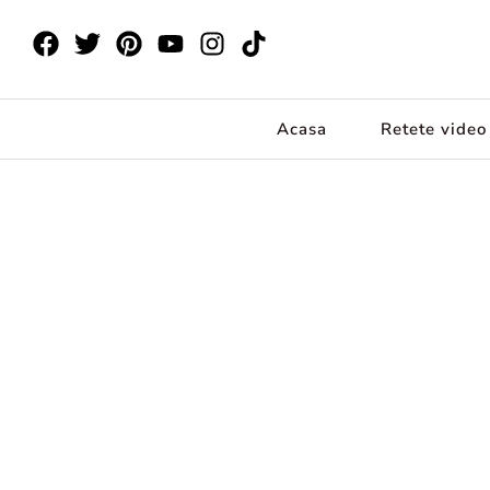
Acasa
Retete video