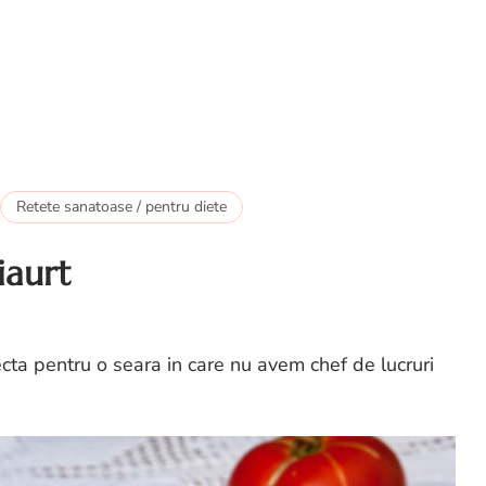
Retete sanatoase / pentru diete
iaurt
fecta pentru o seara in care nu avem chef de lucruri