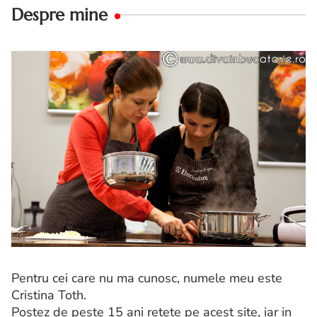
Despre mine
Pentru cei care nu ma cunosc, numele meu este
Cristina Toth.
Postez de peste 15 ani retete pe acest site, iar in