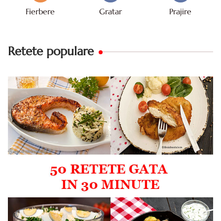
Fierbere
Gratar
Prajire
Retete populare