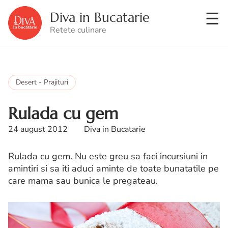
Diva in Bucatarie
Retete culinare
Desert - Prajituri
Rulada cu gem
24 august 2012
Diva in Bucatarie
Rulada cu gem. Nu este greu sa faci incursiuni in
amintiri si sa iti aduci aminte de toate bunatatile pe
care mama sau bunica le pregateau.