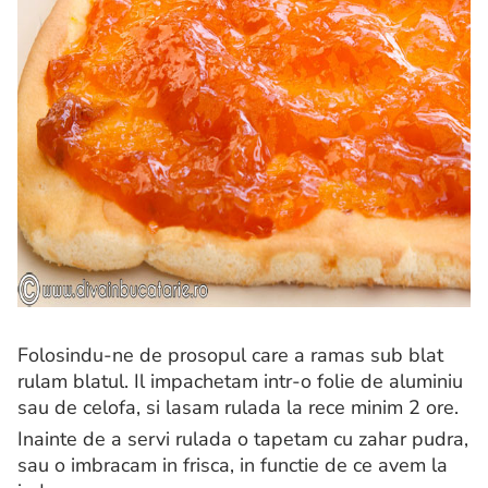
Folosindu-ne de prosopul care a ramas sub blat
rulam blatul. Il impachetam intr-o folie de aluminiu
sau de celofa, si lasam rulada la rece minim 2 ore.
Inainte de a servi rulada o tapetam cu zahar pudra,
sau o imbracam in frisca, in functie de ce avem la