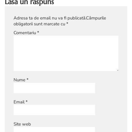
Lasă un răspuns
Adresa ta de email nu va fi publicată.
Câmpurile
obligatorii sunt marcate cu
*
Comentariu
*
Nume
*
Email
*
Site web