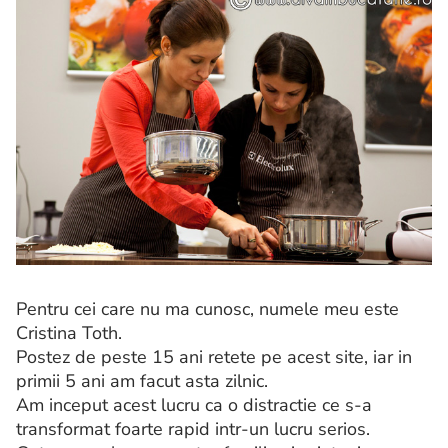
Pentru cei care nu ma cunosc, numele meu este
Cristina Toth.
Postez de peste 15 ani retete pe acest site, iar in
primii 5 ani am facut asta zilnic.
Am inceput acest lucru ca o distractie ce s-a
transformat foarte rapid intr-un lucru serios.