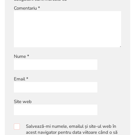
Comentariu
*
Nume
*
Email
*
Site web
Salvează-mi numele, emailul și site-ul web în
acest navigator pentru data viitoare când o să