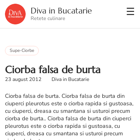
Diva in Bucatarie
Retete culinare
Supe-Ciorbe
Ciorba falsa de burta
23 august 2012
Diva in Bucatarie
Ciorba falsa de burta. Ciorba falsa de burta din
ciuperci pleurotus este o ciorba rapida si gustoasa,
cu ciuperci, dreasa cu smantana si usturoi precum
ciorba de burta.. Ciorba falsa de burta din ciuperci
pleurotus este o ciorba rapida si gustoasa, cu
ciuperci, dreasa cu smantana si usturoi precum