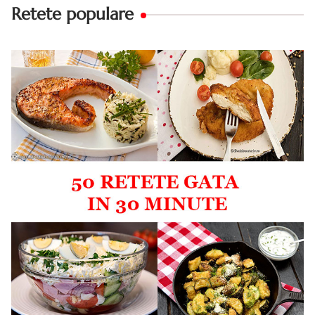
Retete populare