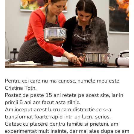
Pentru cei care nu ma cunosc, numele meu este
Cristina Toth.
Postez de peste 15 ani retete pe acest site, iar in
primii 5 ani am facut asta zilnic.
Am inceput acest lucru ca o distractie ce s-a
transformat foarte rapid intr-un lucru serios.
Gatesc cu placere pentru familie si prieteni, am
experimentat mult inainte, dar mai ales dupa ce am