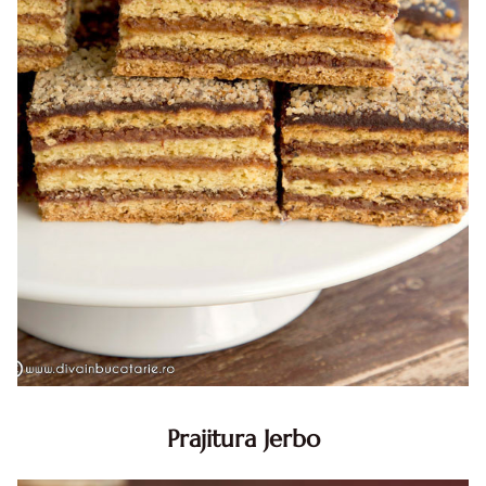
Prajitura Jerbo
Prajitura Jerbo. Prajitura Jerbo. Reteta Jerbo. Reteta