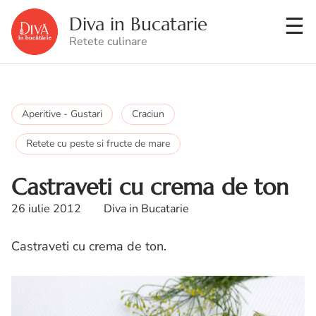
Diva in Bucatarie
Retete culinare
Aperitive - Gustari
Craciun
Retete cu peste si fructe de mare
Castraveti cu crema de ton
26 iulie 2012
Diva in Bucatarie
Castraveti cu crema de ton.