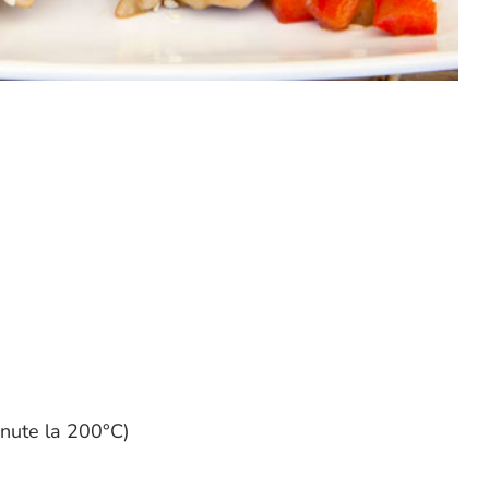
inute la 200°C)