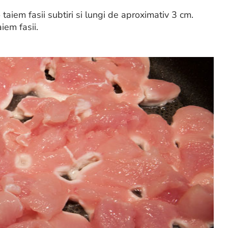
taiem fasii subtiri si lungi de aproximativ 3 cm.
iem fasii.