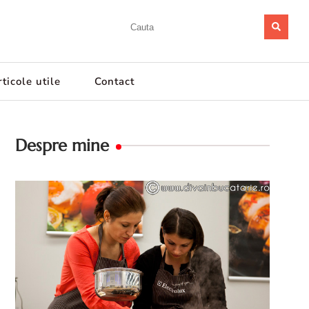
ticole utile
Contact
Despre mine