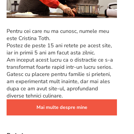
Pentru cei care nu ma cunosc, numele meu
este Cristina Toth.
Postez de peste 15 ani retete pe acest site,
iar in primii 5 ani am facut asta zilnic.
Am inceput acest lucru ca o distractie ce s-a
transformat foarte rapid intr-un lucru serios.
Gatesc cu placere pentru familie si prieteni,
am experimentat mult inainte, dar mai ales
dupa ce am avut site-ul, aprofundand
diverse tehnici culinare.
Mai multe despre mine