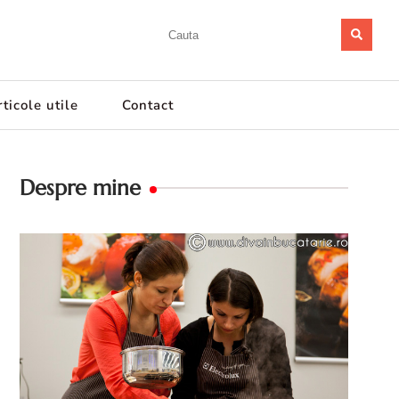
ticole utile
Contact
Despre mine