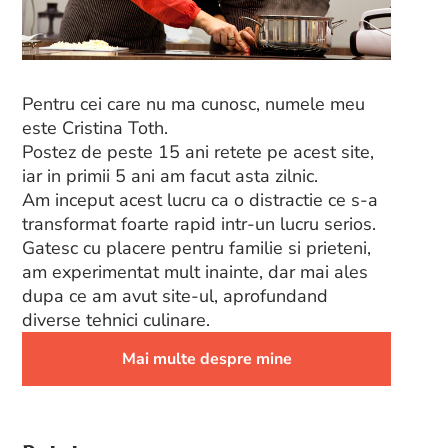
Pentru cei care nu ma cunosc, numele meu
este Cristina Toth.
Postez de peste 15 ani retete pe acest site,
iar in primii 5 ani am facut asta zilnic.
Am inceput acest lucru ca o distractie ce s-a
transformat foarte rapid intr-un lucru serios.
Gatesc cu placere pentru familie si prieteni,
am experimentat mult inainte, dar mai ales
dupa ce am avut site-ul, aprofundand
diverse tehnici culinare.
Mai multe despre mine