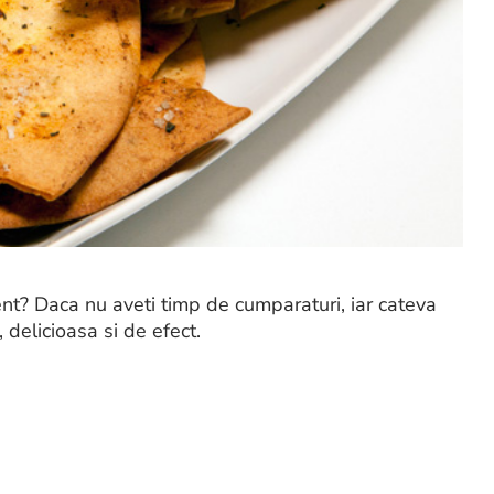
nt? Daca nu aveti timp de cumparaturi, iar cateva
 delicioasa si de efect.