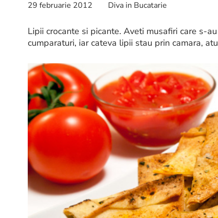
29 februarie 2012
Diva in Bucatarie
Lipii crocante si picante. Aveti musafiri care s-
cumparaturi, iar cateva lipii stau prin camara, at