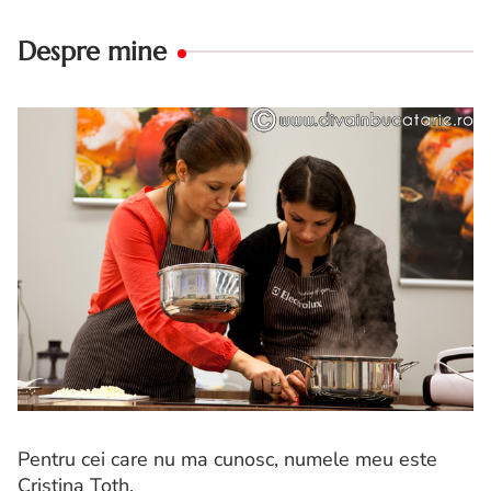
Despre mine
Pentru cei care nu ma cunosc, numele meu este
Cristina Toth.