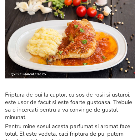
Friptura de pui la cuptor, cu sos de rosii si usturoi,
este usor de facut si este foarte gustoasa. Trebuie
sa o incercati pentru a va convinge de gustul
minunat.
Pentru mine sosul acesta parfumat si aromat face
totul. El este vedeta, caci friptura de pui putem