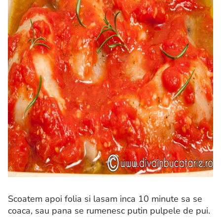
Scoatem apoi folia si lasam inca 10 minute sa se
coaca, sau pana se rumenesc putin pulpele de pui.