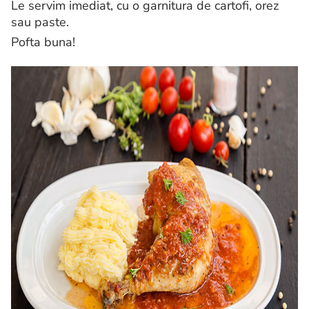
Le servim imediat, cu o garnitura de cartofi, orez
sau paste.
Pofta buna!