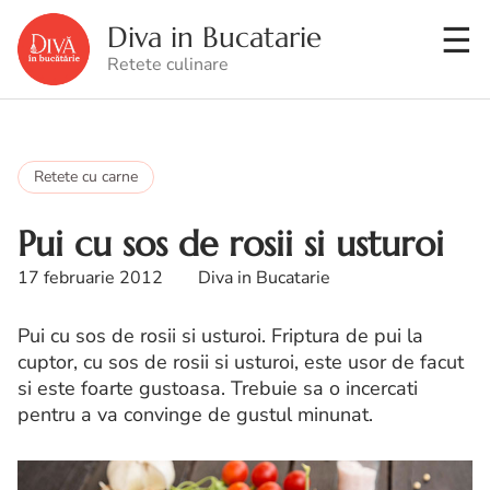
Diva in Bucatarie
Retete culinare
Retete cu carne
Pui cu sos de rosii si usturoi
17 februarie 2012
Diva in Bucatarie
Pui cu sos de rosii si usturoi. Friptura de pui la
cuptor, cu sos de rosii si usturoi, este usor de facut
si este foarte gustoasa. Trebuie sa o incercati
pentru a va convinge de gustul minunat.