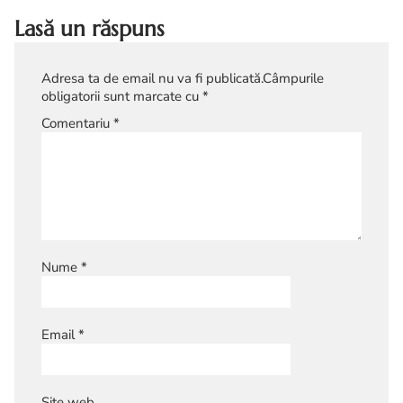
Lasă un răspuns
Adresa ta de email nu va fi publicată.
Câmpurile
obligatorii sunt marcate cu
*
Comentariu
*
Nume
*
Email
*
Site web