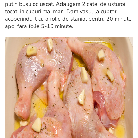
putin busuioc uscat. Adaugam 2 catei de usturoi
tocati in cuburi mai mari. Dam vasul la cuptor,
acoperindu-l cu o folie de staniol pentru 20 minute,
apoi fara folie 5-10 minute.