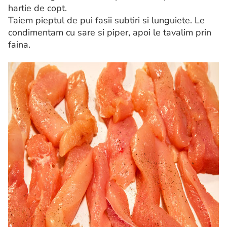
hartie de copt.
Taiem pieptul de pui fasii subtiri si lunguiete. Le
condimentam cu sare si piper, apoi le tavalim prin
faina.