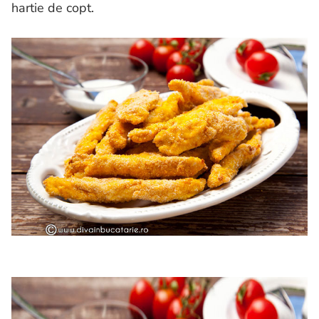
hartie de copt.