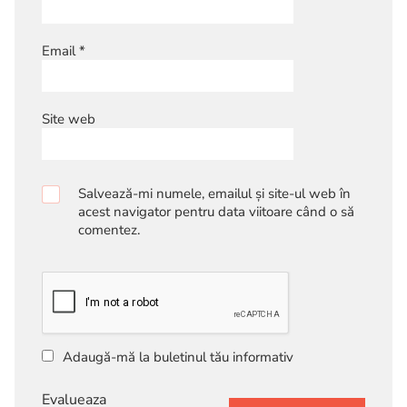
Email
*
Site web
Salvează-mi numele, emailul și site-ul web în
acest navigator pentru data viitoare când o să
comentez.
Adaugă-mă la buletinul tău informativ
Evalueaza