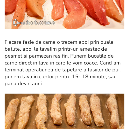
Fiecare fasie de carne o trecem apoi prin ouale
batute, apoi le tavalim printr-un amestec de
pesmet si parmezan ras fin. Punem bucatile de
carne direct in tava in care le vom coace. Cand am
terminat operatiunea de tapetare a fasiilor de pui,
punem tava in cuptor pentru 15- 18 minute, sau
pana devin aurii.