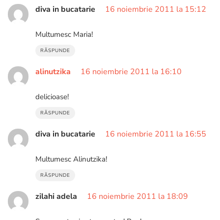
diva in bucatarie
16 noiembrie 2011 la 15:12
Multumesc Maria!
RĂSPUNDE
alinutzika
16 noiembrie 2011 la 16:10
delicioase!
RĂSPUNDE
diva in bucatarie
16 noiembrie 2011 la 16:55
Multumesc Alinutzika!
RĂSPUNDE
zilahi adela
16 noiembrie 2011 la 18:09