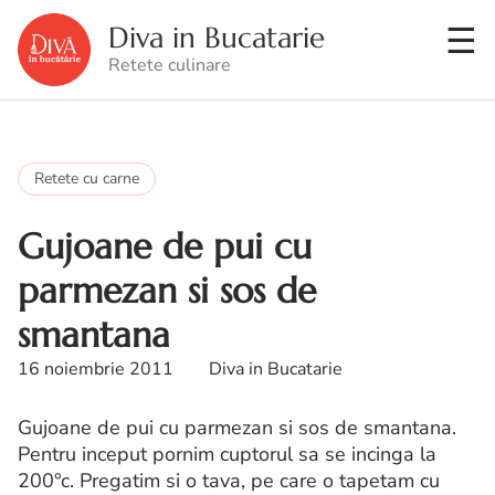
Diva in Bucatarie
Retete culinare
Retete cu carne
Gujoane de pui cu
parmezan si sos de
smantana
16 noiembrie 2011
Diva in Bucatarie
Gujoane de pui cu parmezan si sos de smantana.
Pentru inceput pornim cuptorul sa se incinga la
200°c. Pregatim si o tava, pe care o tapetam cu