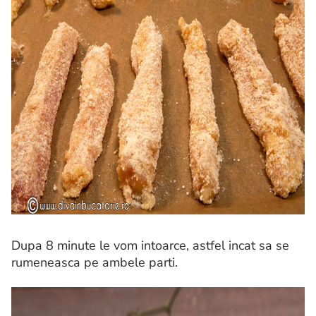
Dupa 8 minute le vom intoarce, astfel incat sa se
rumeneasca pe ambele parti.