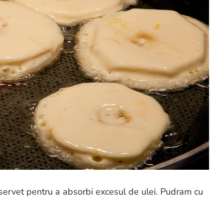
servet pentru a absorbi excesul de ulei. Pudram cu