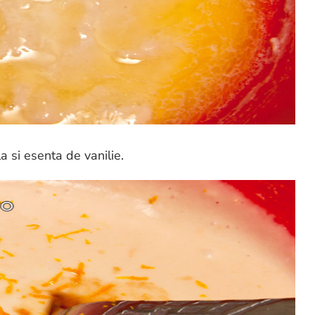
 si esenta de vanilie.