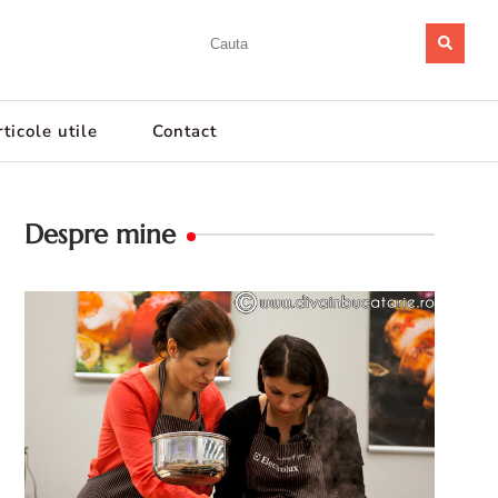
ticole utile
Contact
Despre mine