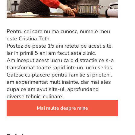
Pentru cei care nu ma cunosc, numele meu
este Cristina Toth.
Postez de peste 15 ani retete pe acest site,
iar in primii 5 ani am facut asta zilnic.
Am inceput acest lucru ca o distractie ce s-a
transformat foarte rapid intr-un lucru serios.
Gatesc cu placere pentru familie si prieteni,
am experimentat mult inainte, dar mai ales
dupa ce am avut site-ul, aprofundand
diverse tehnici culinare.
Mai multe despre mine