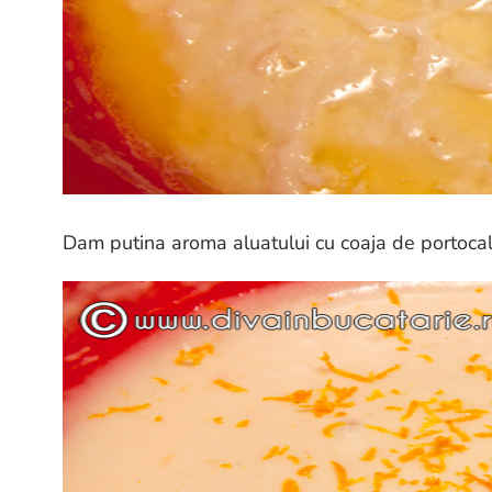
Dam putina aroma aluatului cu coaja de portocala