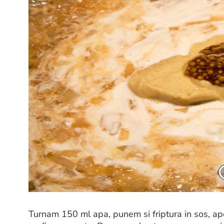
Turnam 150 ml apa, punem si friptura in sos, ap