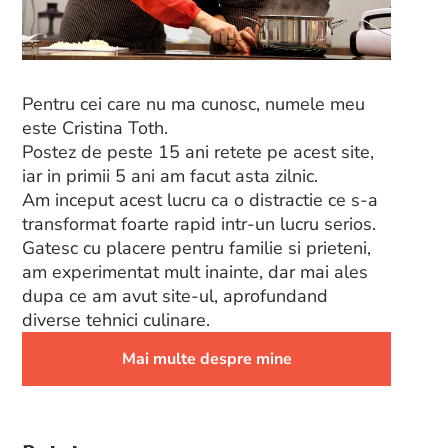
Pentru cei care nu ma cunosc, numele meu
este Cristina Toth.
Postez de peste 15 ani retete pe acest site,
iar in primii 5 ani am facut asta zilnic.
Am inceput acest lucru ca o distractie ce s-a
transformat foarte rapid intr-un lucru serios.
Gatesc cu placere pentru familie si prieteni,
am experimentat mult inainte, dar mai ales
dupa ce am avut site-ul, aprofundand
diverse tehnici culinare.
Mai multe despre mine