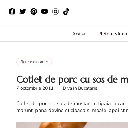
Acasa
Retete video
Retete cu carne
Cotlet de porc cu sos de m
7 octombrie 2011
Diva in Bucatarie
Cotlet de porc cu sos de mustar. In tigaia in car
marunt, pana devine sticloasa si moale, apoi stin