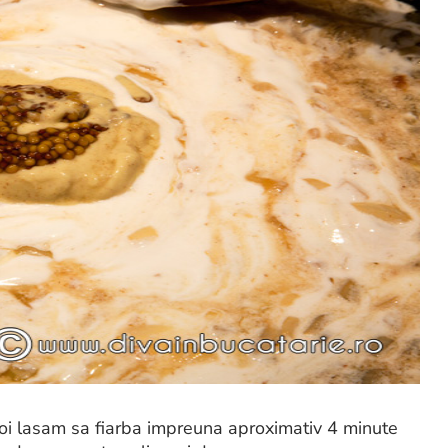
oi lasam sa fiarba impreuna aproximativ 4 minute