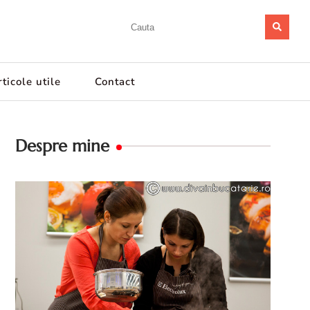
ticole utile
Contact
Despre mine