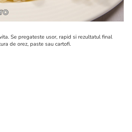
ta. Se pregateste usor, rapid si rezultatul final
ura de orez, paste sau cartofi.