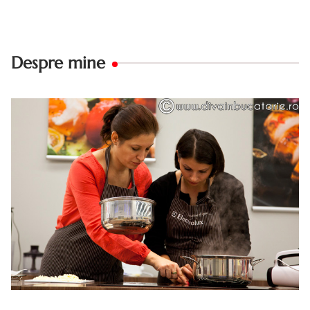
Despre mine