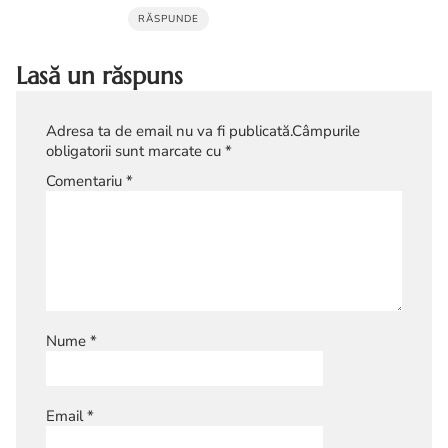
RĂSPUNDE
Lasă un răspuns
Adresa ta de email nu va fi publicată.
Câmpurile
obligatorii sunt marcate cu
*
Comentariu
*
Nume
*
Email
*