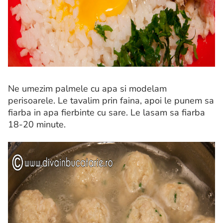
Ne umezim palmele cu apa si modelam
perisoarele. Le tavalim prin faina, apoi le punem sa
fiarba in apa fierbinte cu sare. Le lasam sa fiarba
18-20 minute.