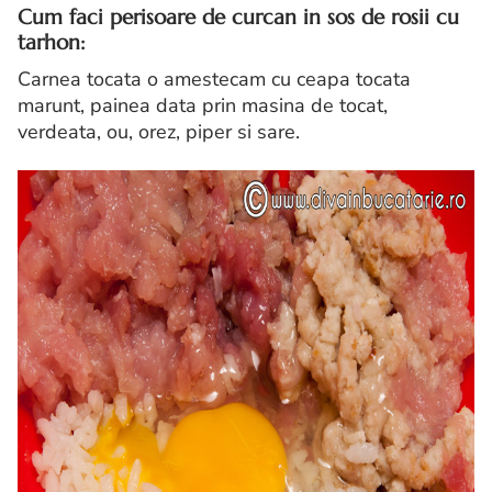
Cum faci perisoare de curcan in sos de rosii cu
tarhon:
Carnea tocata o amestecam cu ceapa tocata
marunt, painea data prin masina de tocat,
verdeata, ou, orez, piper si sare.