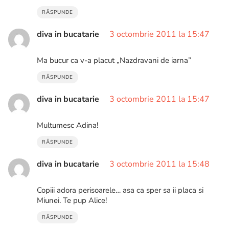
RĂSPUNDE
diva in bucatarie
3 octombrie 2011 la 15:47
Ma bucur ca v-a placut „Nazdravani de iarna”
RĂSPUNDE
diva in bucatarie
3 octombrie 2011 la 15:47
Multumesc Adina!
RĂSPUNDE
diva in bucatarie
3 octombrie 2011 la 15:48
Copiii adora perisoarele… asa ca sper sa ii placa si
Miunei. Te pup Alice!
RĂSPUNDE