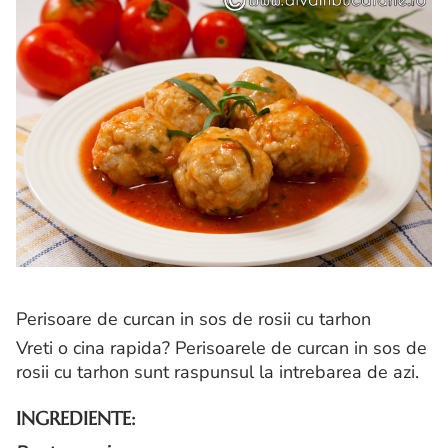
Perisoare de curcan in sos de rosii cu tarhon
Vreti o cina rapida? Perisoarele de curcan in sos de
rosii cu tarhon sunt raspunsul la intrebarea de azi.
INGREDIENTE: