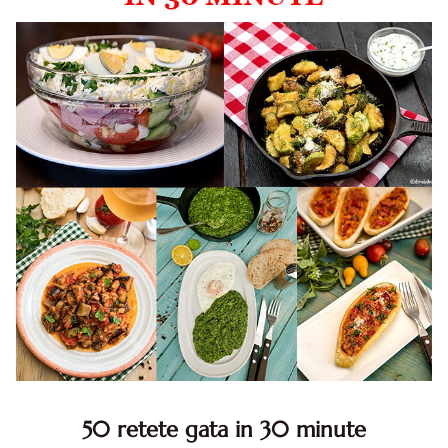
50 retete gata in 30 minute