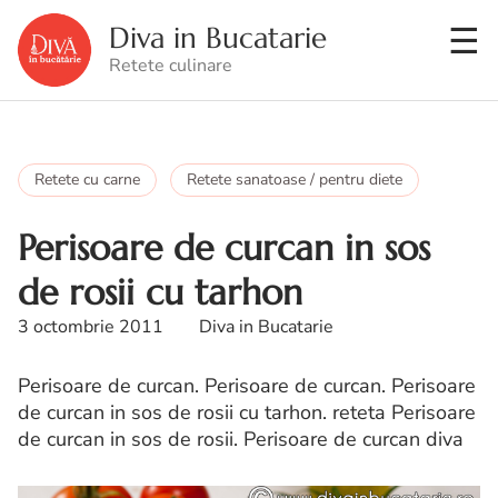
Diva in Bucatarie
Retete culinare
Retete cu carne
Retete sanatoase / pentru diete
Perisoare de curcan in sos
de rosii cu tarhon
3 octombrie 2011
Diva in Bucatarie
Perisoare de curcan. Perisoare de curcan. Perisoare
de curcan in sos de rosii cu tarhon. reteta Perisoare
de curcan in sos de rosii. Perisoare de curcan diva