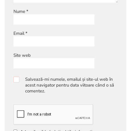
Nume
*
Email
*
Site web
Salvează-mi numele, emailul și site-ul web în
acest navigator pentru data viitoare când o să
comentez.