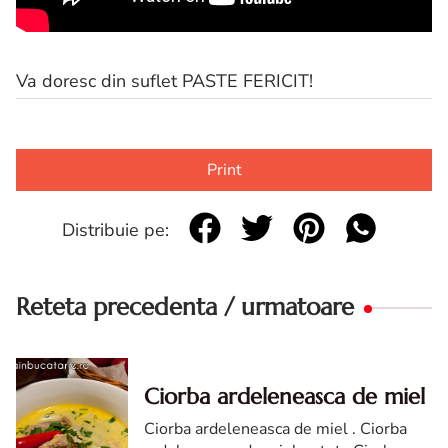
Va doresc din suflet PASTE FERICIT!
Print
Distribuie pe:
Reteta precedenta / urmatoare
Ciorba ardeleneasca de miel
Ciorba ardeleneasca de miel . Ciorba