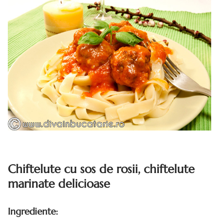
Chiftelute cu sos de rosii, chiftelute
marinate delicioase
Ingrediente: