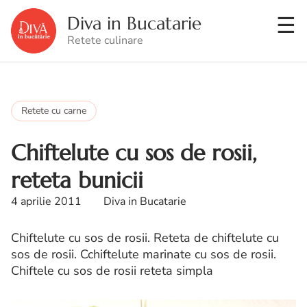
Diva in Bucatarie
Retete culinare
Retete cu carne
Chiftelute cu sos de rosii,
reteta bunicii
4 aprilie 2011
Diva in Bucatarie
Chiftelute cu sos de rosii. Reteta de chiftelute cu
sos de rosii. Cchiftelute marinate cu sos de rosii.
Chiftele cu sos de rosii reteta simpla