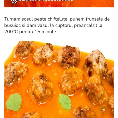
Turnam sosul peste chiftelute, punem frunzele de
busuioc si dam vasul la cuptorul preancalzit la
200°C pentru 15 minute.