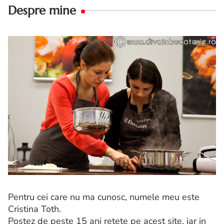
Despre mine
Pentru cei care nu ma cunosc, numele meu este
Cristina Toth.
Postez de peste 15 ani retete pe acest site, iar in