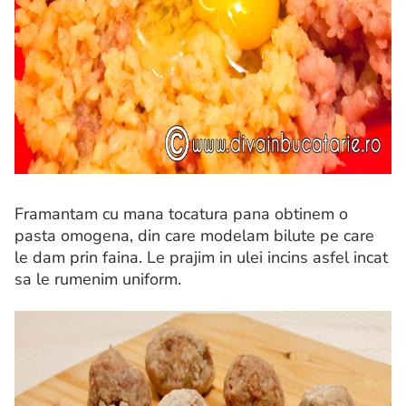
Framantam cu mana tocatura pana obtinem o
pasta omogena, din care modelam bilute pe care
le dam prin faina. Le prajim in ulei incins asfel incat
sa le rumenim uniform.