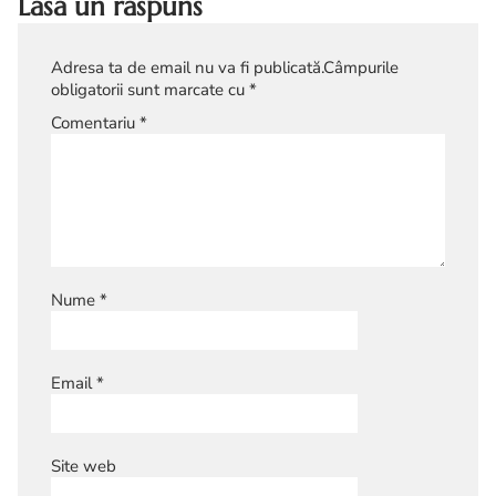
Lasă un răspuns
Adresa ta de email nu va fi publicată.
Câmpurile
obligatorii sunt marcate cu
*
Comentariu
*
Nume
*
Email
*
Site web