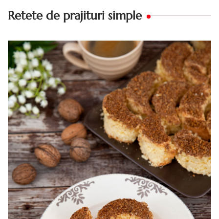
Retete de prajituri simple