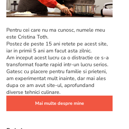
Pentru cei care nu ma cunosc, numele meu
este Cristina Toth.
Postez de peste 15 ani retete pe acest site,
iar in primii 5 ani am facut asta zilnic.
Am inceput acest lucru ca o distractie ce s-a
transformat foarte rapid intr-un lucru serios.
Gatesc cu placere pentru familie si prieteni,
am experimentat mult inainte, dar mai ales
dupa ce am avut site-ul, aprofundand
diverse tehnici culinare.
Mai multe despre mine