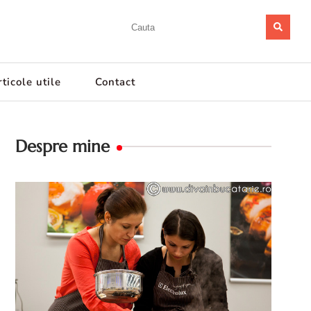
ticole utile
Contact
Despre mine