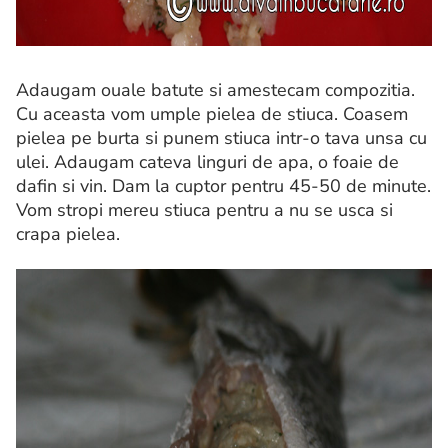
Adaugam ouale batute si amestecam compozitia.
Cu aceasta vom umple pielea de stiuca. Coasem
pielea pe burta si punem stiuca intr-o tava unsa cu
ulei. Adaugam cateva linguri de apa, o foaie de
dafin si vin. Dam la cuptor pentru 45-50 de minute.
Vom stropi mereu stiuca pentru a nu se usca si
crapa pielea.