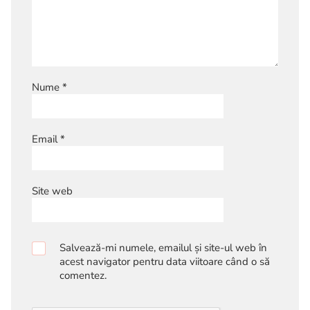
Nume
*
Email
*
Site web
Salvează-mi numele, emailul și site-ul web în
acest navigator pentru data viitoare când o să
comentez.