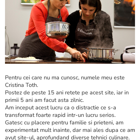
Pentru cei care nu ma cunosc, numele meu este
Cristina Toth.
Postez de peste 15 ani retete pe acest site, iar in
primii 5 ani am facut asta zilnic.
Am inceput acest lucru ca o distractie ce s-a
transformat foarte rapid intr-un lucru serios.
Gatesc cu placere pentru familie si prieteni, am
experimentat mult inainte, dar mai ales dupa ce am
avut site-ul, aprofundand diverse tehnici culinare.