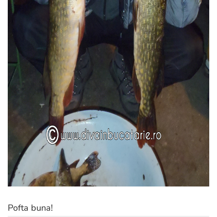
Pofta buna!