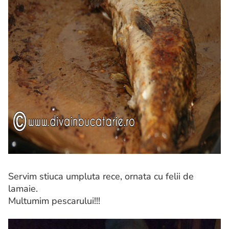
Servim stiuca umpluta rece, ornata cu felii de
lamaie.
Multumim pescarului!!!