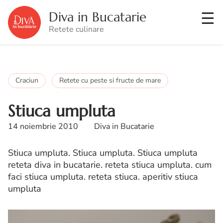
Diva in Bucatarie
Retete culinare
Craciun
Retete cu peste si fructe de mare
Stiuca umpluta
14 noiembrie 2010
Diva in Bucatarie
Stiuca umpluta. Stiuca umpluta. Stiuca umpluta
reteta diva in bucatarie. reteta stiuca umpluta. cum
faci stiuca umpluta. reteta stiuca. aperitiv stiuca
umpluta