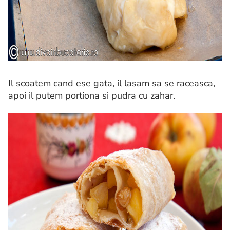
Il scoatem cand ese gata, il lasam sa se raceasca,
apoi il putem portiona si pudra cu zahar.