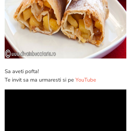
Sa aveti pofta!
Te invit sa ma urmaresti si pe
YouTube