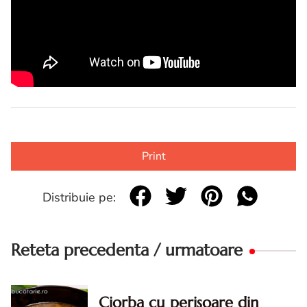
Print
Distribuie pe:
Reteta precedenta / urmatoare
Ciorba cu perisoare din