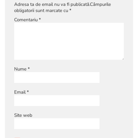
Adresa ta de email nu va fi publicată.
Câmpurile
obligatorii sunt marcate cu
*
Comentariu
*
Nume
*
Email
*
Site web