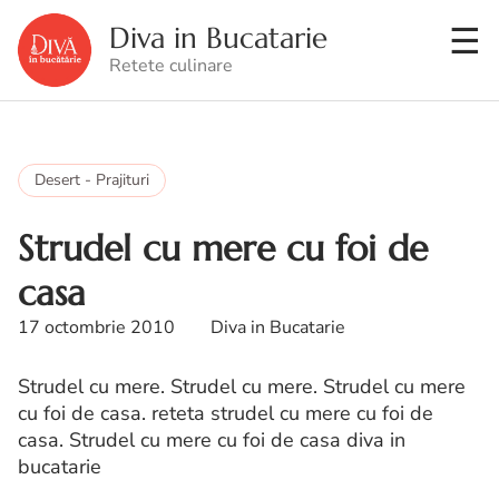
Diva in Bucatarie
Retete culinare
Desert - Prajituri
Strudel cu mere cu foi de
casa
17 octombrie 2010
Diva in Bucatarie
Strudel cu mere. Strudel cu mere. Strudel cu mere
cu foi de casa. reteta strudel cu mere cu foi de
casa. Strudel cu mere cu foi de casa diva in
bucatarie