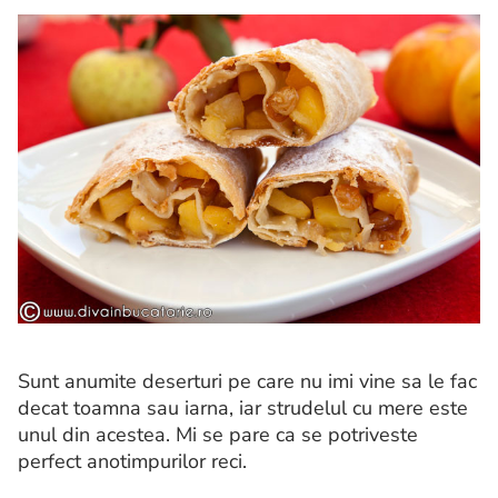
Sunt anumite deserturi pe care nu imi vine sa le fac
decat toamna sau iarna, iar strudelul cu mere este
unul din acestea. Mi se pare ca se potriveste
perfect anotimpurilor reci.