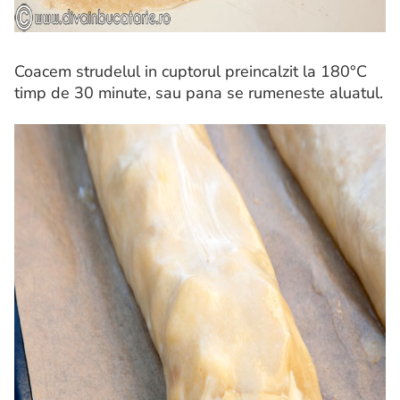
Coacem strudelul in cuptorul preincalzit la 180°C
timp de 30 minute, sau pana se rumeneste aluatul.