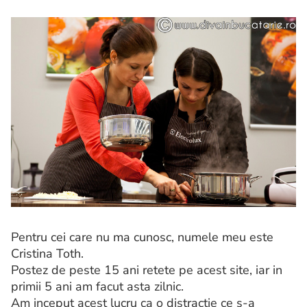
Pentru cei care nu ma cunosc, numele meu este
Cristina Toth.
Postez de peste 15 ani retete pe acest site, iar in
primii 5 ani am facut asta zilnic.
Am inceput acest lucru ca o distractie ce s-a