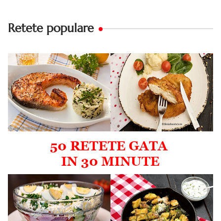
Retete populare