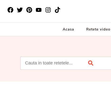
Acasa
Retete video