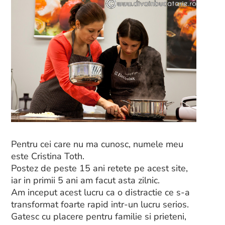
Pentru cei care nu ma cunosc, numele meu
este Cristina Toth.
Postez de peste 15 ani retete pe acest site,
iar in primii 5 ani am facut asta zilnic.
Am inceput acest lucru ca o distractie ce s-a
transformat foarte rapid intr-un lucru serios.
Gatesc cu placere pentru familie si prieteni,