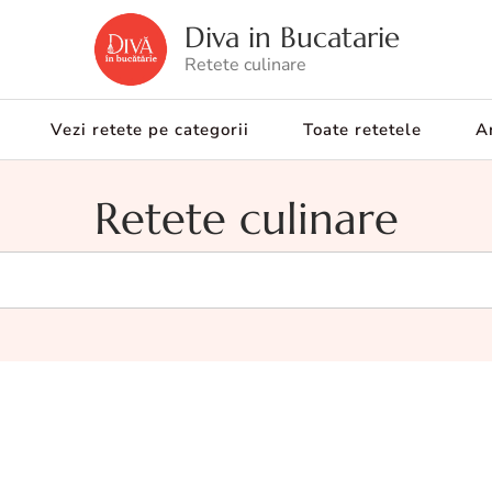
Diva in Bucatarie
Retete culinare
Vezi retete pe categorii
Toate retetele
Ar
Retete culinare