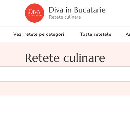
Diva in Bucatarie
Retete culinare
Vezi retete pe categorii
Toate retetele
Ar
Retete culinare