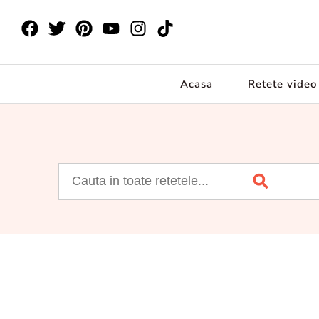
Acasa
Retete video