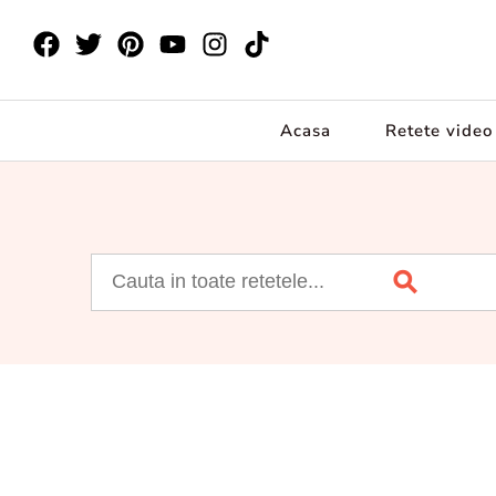
Acasa
Retete video