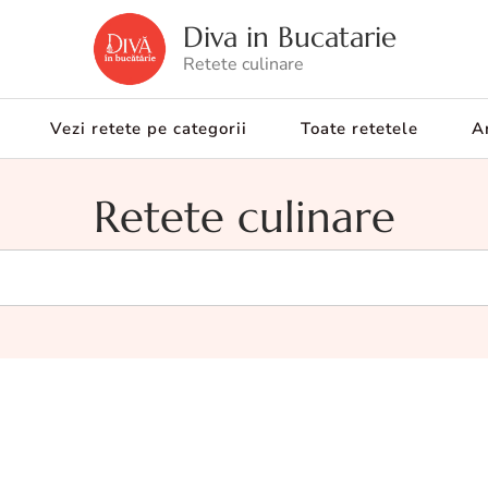
Diva in Bucatarie
Retete culinare
Vezi retete pe categorii
Toate retetele
Ar
Retete culinare