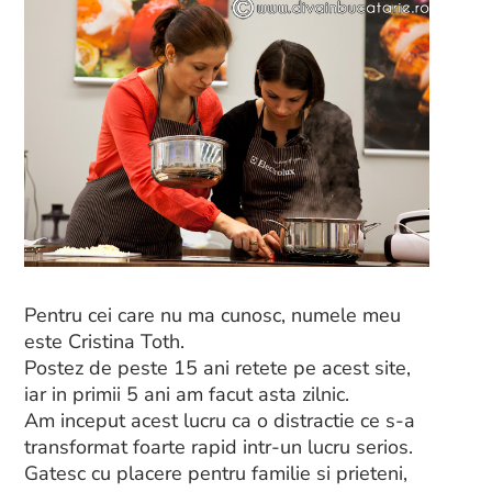
Pentru cei care nu ma cunosc, numele meu
este Cristina Toth.
Postez de peste 15 ani retete pe acest site,
iar in primii 5 ani am facut asta zilnic.
Am inceput acest lucru ca o distractie ce s-a
transformat foarte rapid intr-un lucru serios.
Gatesc cu placere pentru familie si prieteni,