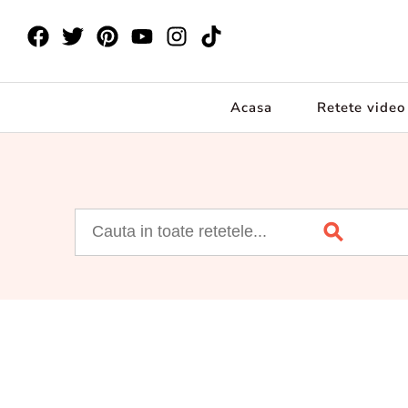
Acasa
Retete video