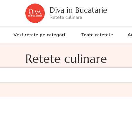
Diva in Bucatarie
Retete culinare
Vezi retete pe categorii
Toate retetele
Ar
Retete culinare