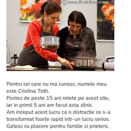
Pentru cei care nu ma cunosc, numele meu
este Cristina Toth.
Postez de peste 15 ani retete pe acest site,
iar in primii 5 ani am facut asta zilnic.
Am inceput acest lucru ca o distractie ce s-a
transformat foarte rapid intr-un lucru serios.
Gatesc cu placere pentru familie si prieteni,