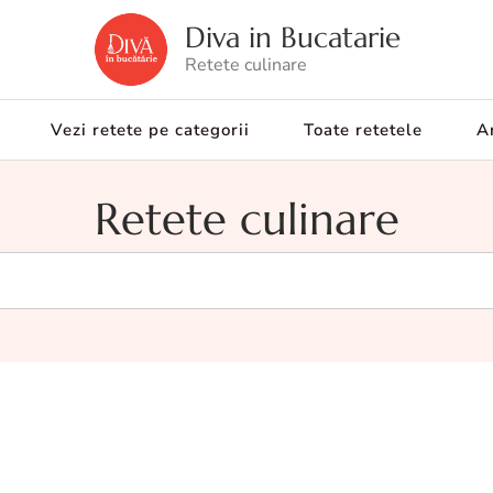
Diva in Bucatarie
Retete culinare
Vezi retete pe categorii
Toate retetele
Ar
Retete culinare