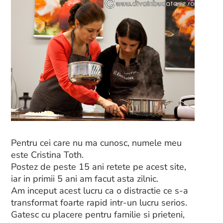
Pentru cei care nu ma cunosc, numele meu
este Cristina Toth.
Postez de peste 15 ani retete pe acest site,
iar in primii 5 ani am facut asta zilnic.
Am inceput acest lucru ca o distractie ce s-a
transformat foarte rapid intr-un lucru serios.
Gatesc cu placere pentru familie si prieteni,