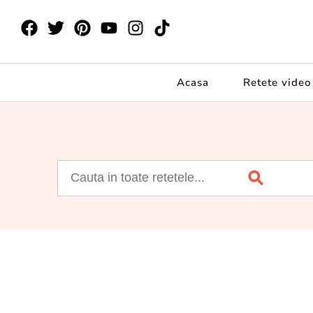
Acasa
Retete video