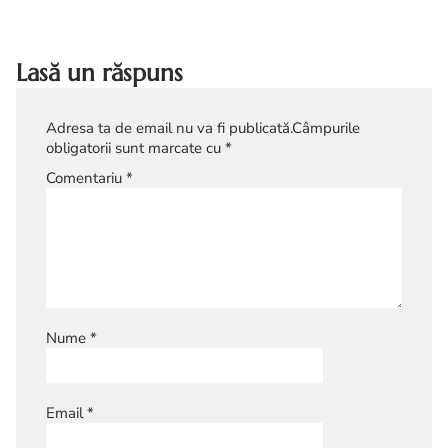
masline.
Lasă un răspuns
Adresa ta de email nu va fi publicată.
Câmpurile
obligatorii sunt marcate cu
*
Comentariu
*
Nume
*
Email
*