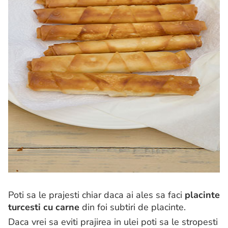
Poti sa le prajesti chiar daca ai ales sa faci
placinte
turcesti cu carne
din foi subtiri de placinte.
Daca vrei sa eviti prajirea in ulei poti sa le stropesti