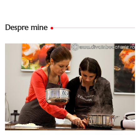
Despre mine