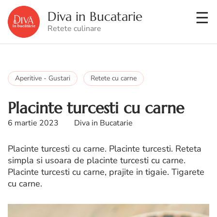
Diva in Bucatarie
Retete culinare
Aperitive - Gustari
Retete cu carne
Placinte turcesti cu carne
6 martie 2023
Diva in Bucatarie
Placinte turcesti cu carne. Placinte turcesti. Reteta
simpla si usoara de placinte turcesti cu carne.
Placinte turcesti cu carne, prajite in tigaie. Tigarete
cu carne.