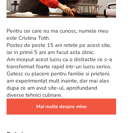
Pentru cei care nu ma cunosc, numele meu
este Cristina Toth.
Postez de peste 15 ani retete pe acest site,
iar in primii 5 ani am facut asta zilnic.
Am inceput acest lucru ca o distractie ce s-a
transformat foarte rapid intr-un lucru serios.
Gatesc cu placere pentru familie si prieteni,
am experimentat mult inainte, dar mai ales
dupa ce am avut site-ul, aprofundand
diverse tehnici culinare.
Mai multe despre mine