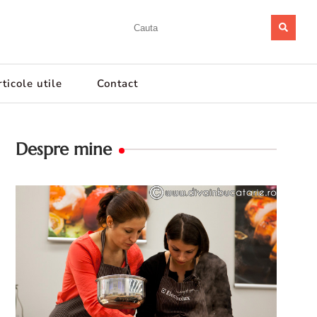
ticole utile
Contact
Despre mine