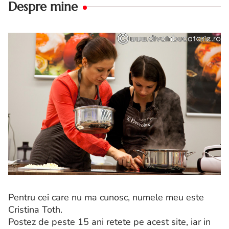
Despre mine
Pentru cei care nu ma cunosc, numele meu este
Cristina Toth.
Postez de peste 15 ani retete pe acest site, iar in