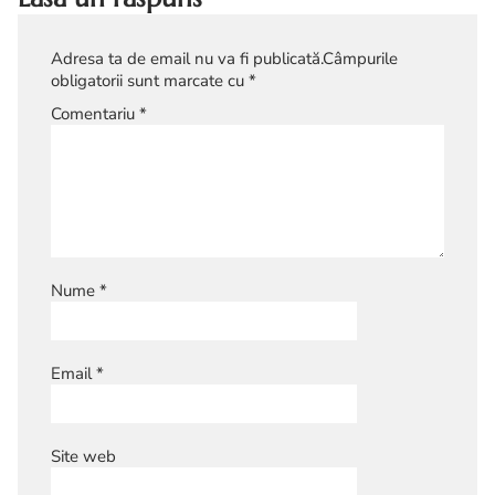
Adresa ta de email nu va fi publicată.
Câmpurile
obligatorii sunt marcate cu
*
Comentariu
*
Nume
*
Email
*
Site web