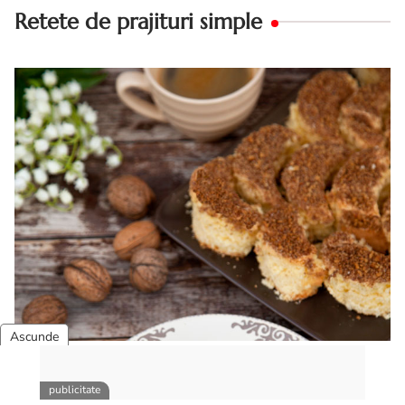
Retete de prajituri simple