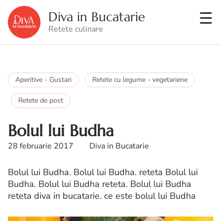
Diva in Bucatarie
Retete culinare
Aperitive - Gustari
Retete cu legume - vegetariene
Retete de post
Bolul lui Budha
28 februarie 2017
Diva in Bucatarie
Bolul lui Budha. Bolul lui Budha. reteta Bolul lui
Budha. Bolul lui Budha reteta. Bolul lui Budha
reteta diva in bucatarie. ce este bolul lui Budha