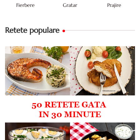
Fierbere
Gratar
Prajire
Retete populare