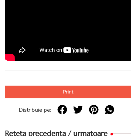
Print
Distribuie pe:
Reteta precedenta / urmatoare