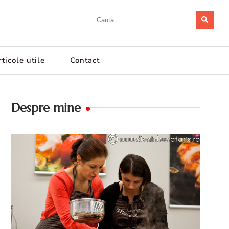
ticole utile
Contact
Despre mine