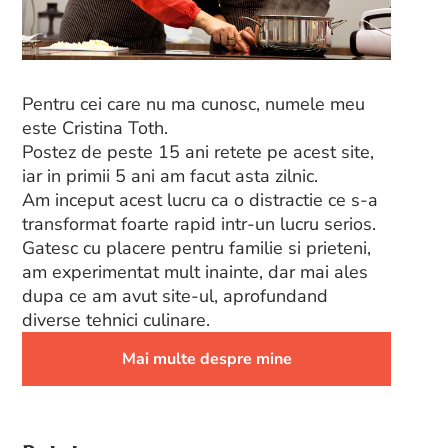
Pentru cei care nu ma cunosc, numele meu
este Cristina Toth.
Postez de peste 15 ani retete pe acest site,
iar in primii 5 ani am facut asta zilnic.
Am inceput acest lucru ca o distractie ce s-a
transformat foarte rapid intr-un lucru serios.
Gatesc cu placere pentru familie si prieteni,
am experimentat mult inainte, dar mai ales
dupa ce am avut site-ul, aprofundand
diverse tehnici culinare.
Mai multe despre mine