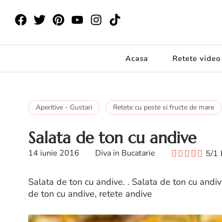
Acasa
Retete video
Aperitive - Gustari
Retete cu peste si fructe de mare
Salata de ton cu andive
14 iunie 2016
Diva in Bucatarie
5/1
Salata de ton cu andive. . Salata de ton cu andi
de ton cu andive, retete andive