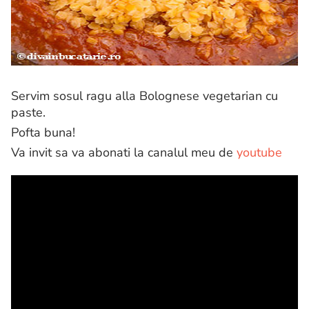
Servim sosul ragu alla Bolognese vegetarian cu
paste.
Pofta buna!
Va invit sa va abonati la canalul meu de
youtube