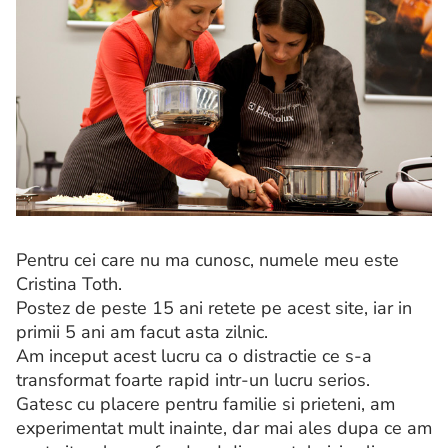
Pentru cei care nu ma cunosc, numele meu este
Cristina Toth.
Postez de peste 15 ani retete pe acest site, iar in
primii 5 ani am facut asta zilnic.
Am inceput acest lucru ca o distractie ce s-a
transformat foarte rapid intr-un lucru serios.
Gatesc cu placere pentru familie si prieteni, am
experimentat mult inainte, dar mai ales dupa ce am