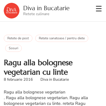
Diva in Bucatarie
Retete culinare
Retete de post
Retete sanatoase / pentru diete
Sosuri
Ragu alla bolognese
vegetarian cu linte
8 februarie 2016
Diva in Bucatarie
Ragu alla bolognese vegetarian
. Ragu alla bolognese vegetarian. Ragu alla
bolognese vegetarian cu linte. reteta Ragu