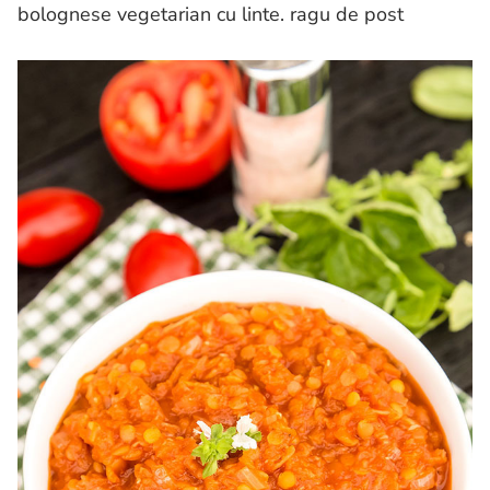
bolognese vegetarian cu linte. ragu de post