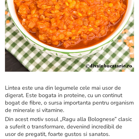
Lintea este una din legumele cele mai usor de
digerat. Este bogata in proteine, cu un continut
bogat de fibre, o sursa importanta pentru organism
de minerale si vitamine.
Din acest motiv sosul „Ragu alla Bolognese” clasic
a suferit o transformare, devenind incredibil de
usor de pregatit, foarte gustos si sanatos.