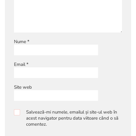
Nume
*
Email
*
Site web
Salvează-mi numele, emailul și site-ul web în
acest navigator pentru data viitoare când o să
comentez.