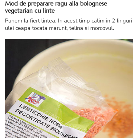
Mod de preparare ragu alla bolognese
vegetarian cu linte
Punem la fiert lintea. In acest timp calim in 2 linguri
ulei ceapa tocata marunt, telina si morcovul.