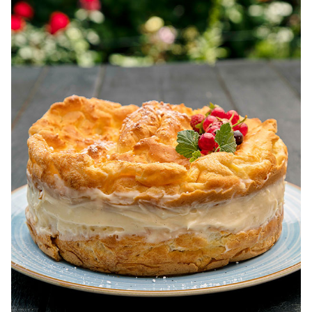
pentru dieta.