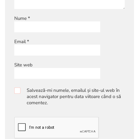
Nume
*
Email
*
Site web
Salvează-mi numele, emailul și site-ul web în
acest navigator pentru data viitoare când o să
comentez.