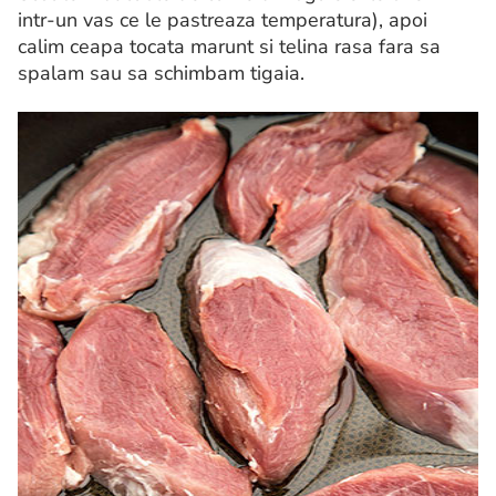
intr-un vas ce le pastreaza temperatura), apoi
calim ceapa tocata marunt si telina rasa fara sa
spalam sau sa schimbam tigaia.