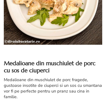
Medalioane din muschiulet de porc
cu sos de ciuperci
Medalioane din muschiulet de porc fragede,
gustoase insotite de ciuperci si un sos cu smantana
vor fi pe perfecte pentru un pranz sau cina in
familie.