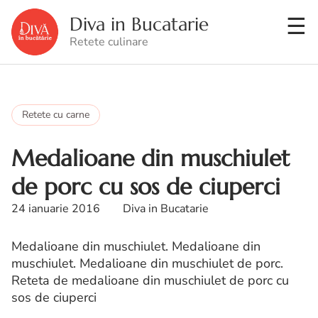
Diva in Bucatarie
Retete culinare
Retete cu carne
Medalioane din muschiulet
de porc cu sos de ciuperci
24 ianuarie 2016
Diva in Bucatarie
Medalioane din muschiulet. Medalioane din
muschiulet. Medalioane din muschiulet de porc.
Reteta de medalioane din muschiulet de porc cu
sos de ciuperci