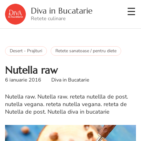
Diva in Bucatarie
Retete culinare
Desert - Prajituri
Retete sanatoase / pentru diete
Nutella raw
6 ianuarie 2016
Diva in Bucatarie
Nutella raw. Nutella raw. reteta nutellla de post.
nutella vegana. reteta nutella vegana. reteta de
Nutella de post. Nutella diva in bucatarie