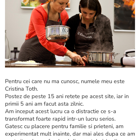
Pentru cei care nu ma cunosc, numele meu este
Cristina Toth.
Postez de peste 15 ani retete pe acest site, iar in
primii 5 ani am facut asta zilnic.
Am inceput acest lucru ca o distractie ce s-a
transformat foarte rapid intr-un lucru serios.
Gatesc cu placere pentru familie si prieteni, am
experimentat mult inainte, dar mai ales dupa ce am