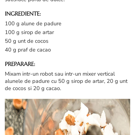
INGREDIENTE:
100 g alune de padure
100 g sirop de artar
50 g unt de cocos
40 g praf de cacao
PREPARARE:
Mixam intr-un robot sau intr-un mixer vertical
alunele de padure cu 50 g sirop de artar, 20 g unt
de cocos si 20 g cacao.