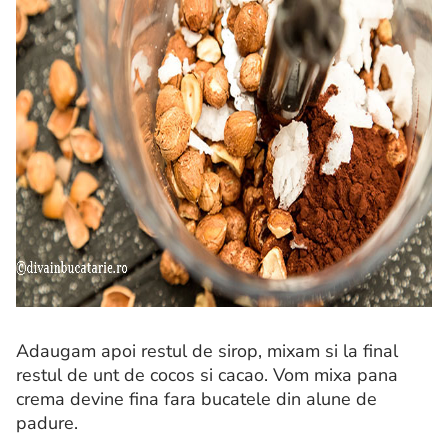
Adaugam apoi restul de sirop, mixam si la final
restul de unt de cocos si cacao. Vom mixa pana
crema devine fina fara bucatele din alune de
padure.