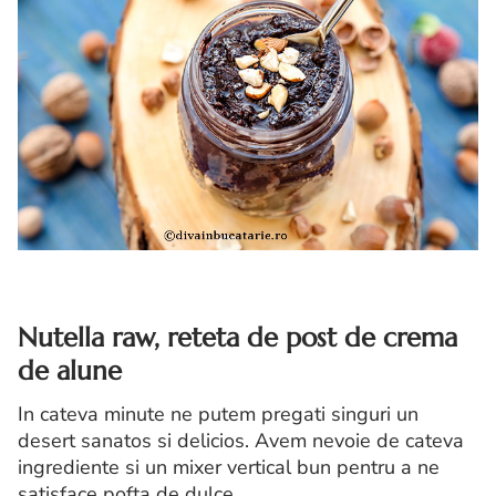
Nutella raw, reteta de post de crema
de alune
In cateva minute ne putem pregati singuri un
desert sanatos si delicios. Avem nevoie de cateva
ingrediente si un mixer vertical bun pentru a ne
satisface pofta de dulce.