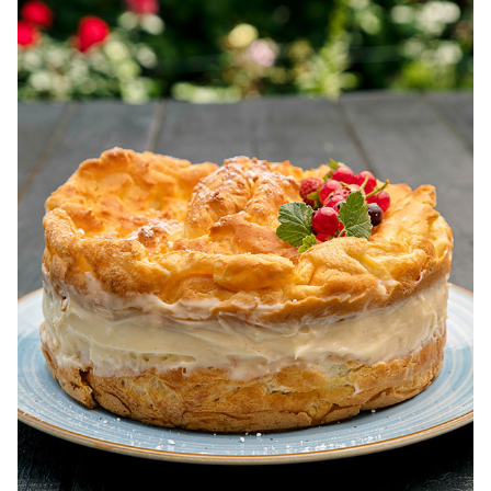
pentru dieta.