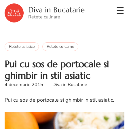
Diva in Bucatarie
Retete culinare
Retete asiatice
Retete cu carne
Pui cu sos de portocale si
ghimbir in stil asiatic
4 decembrie 2015
Diva in Bucatarie
Pui cu sos de portocale si ghimbir in stil asiatic.