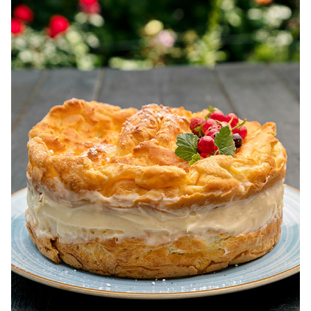
pentru dieta.