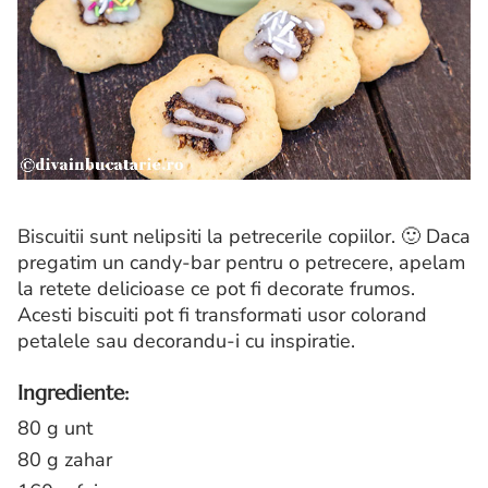
Biscuitii sunt nelipsiti la petrecerile copiilor. 🙂 Daca
pregatim un candy-bar pentru o petrecere, apelam
la retete delicioase ce pot fi decorate frumos.
Acesti biscuiti pot fi transformati usor colorand
petalele sau decorandu-i cu inspiratie.
Ingrediente:
80 g unt
80 g zahar