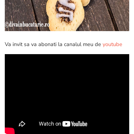
Va invit sa va abonati la canalul meu de
youtube