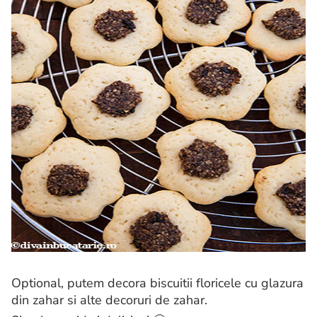
Optional, putem decora biscuitii floricele cu glazura
din zahar si alte decoruri de zahar.