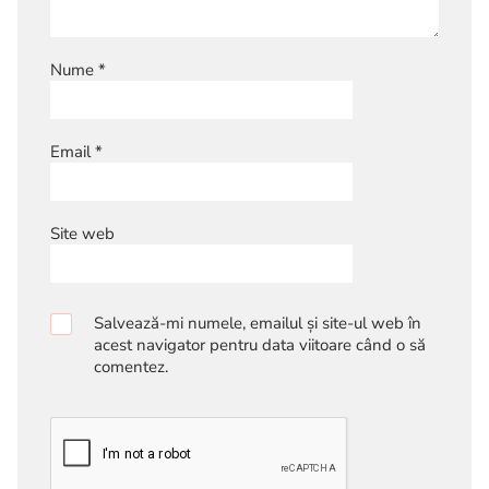
Nume
*
Email
*
Site web
Salvează-mi numele, emailul și site-ul web în
acest navigator pentru data viitoare când o să
comentez.