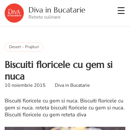
Diva in Bucatarie
Retete culinare
Desert - Prajituri
Biscuiti floricele cu gem si
nuca
10 noiembrie 2015
Diva in Bucatarie
Biscuiti floricele cu gem si nuca. Biscuiti floricele cu
gem si nuca. reteta biscuiti floricele cu gem si nuca.
Biscuiti floricele cu gem reteta diva