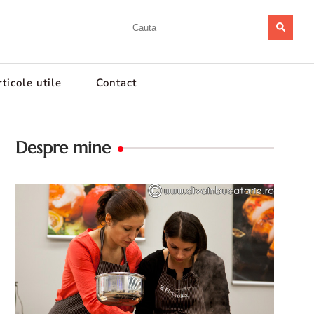
ticole utile
Contact
Despre mine