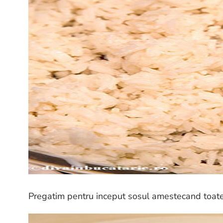
Pregatim pentru inceput sosul amestecand toate in