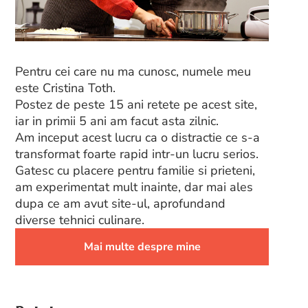
Pentru cei care nu ma cunosc, numele meu
este Cristina Toth.
Postez de peste 15 ani retete pe acest site,
iar in primii 5 ani am facut asta zilnic.
Am inceput acest lucru ca o distractie ce s-a
transformat foarte rapid intr-un lucru serios.
Gatesc cu placere pentru familie si prieteni,
am experimentat mult inainte, dar mai ales
dupa ce am avut site-ul, aprofundand
diverse tehnici culinare.
Mai multe despre mine