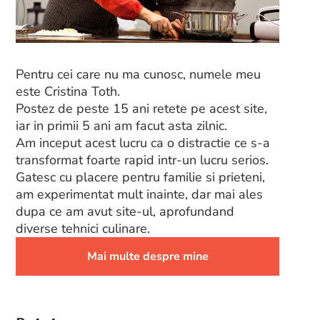
Pentru cei care nu ma cunosc, numele meu
este Cristina Toth.
Postez de peste 15 ani retete pe acest site,
iar in primii 5 ani am facut asta zilnic.
Am inceput acest lucru ca o distractie ce s-a
transformat foarte rapid intr-un lucru serios.
Gatesc cu placere pentru familie si prieteni,
am experimentat mult inainte, dar mai ales
dupa ce am avut site-ul, aprofundand
diverse tehnici culinare.
Mai multe despre mine