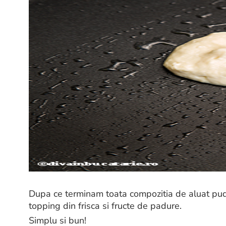
Dupa ce terminam toata compozitia de aluat pu
topping din frisca si fructe de padure.
Simplu si bun!