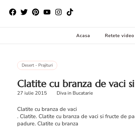
Acasa
Retete video
Desert - Prajituri
Clatite cu branza de vaci s
27 iulie 2015
Diva in Bucatarie
Clatite cu branza de vaci
. Clatite. Clatite cu branza de vaci si fructe de p
padure. Clatite cu branza