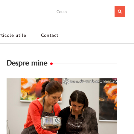
ticole utile
Contact
Despre mine