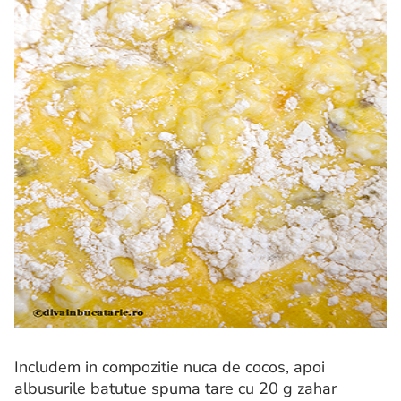
Includem in compozitie nuca de cocos, apoi
albusurile batutue spuma tare cu 20 g zahar