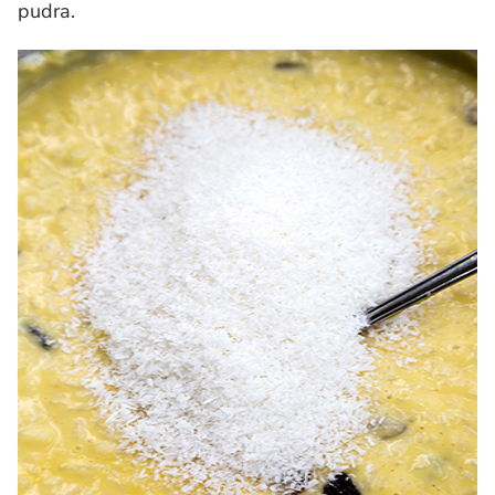
pudra.