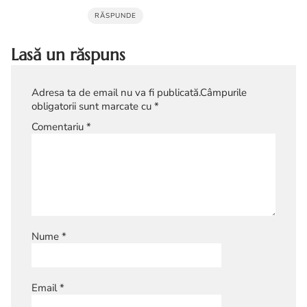
RĂSPUNDE
Lasă un răspuns
Adresa ta de email nu va fi publicată.
Câmpurile
obligatorii sunt marcate cu
*
Comentariu
*
Nume
*
Email
*