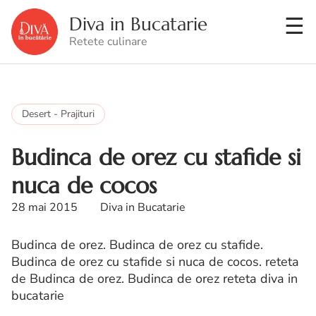
Diva in Bucatarie
Retete culinare
Desert - Prajituri
Budinca de orez cu stafide si
nuca de cocos
28 mai 2015
Diva in Bucatarie
Budinca de orez. Budinca de orez cu stafide.
Budinca de orez cu stafide si nuca de cocos. reteta
de Budinca de orez. Budinca de orez reteta diva in
bucatarie