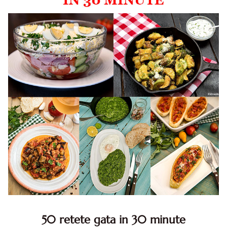
50 retete gata in 30 minute