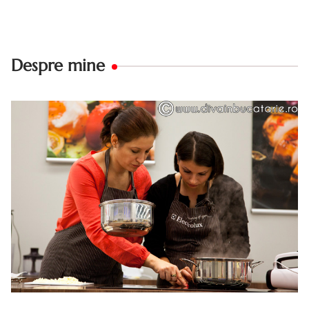
Despre mine