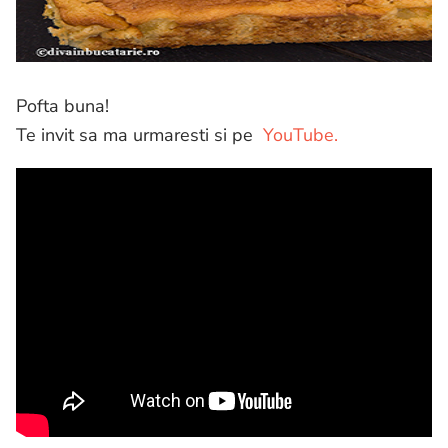
Pofta buna!
Te invit sa ma urmaresti si pe
YouTube.