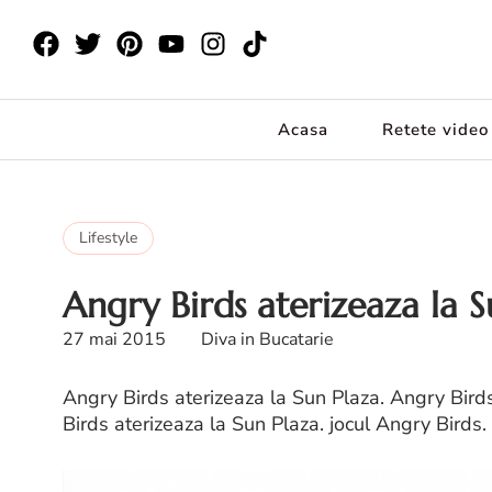
Acasa
Retete video
Lifestyle
Angry Birds aterizeaza la S
27 mai 2015
Diva in Bucatarie
Angry Birds aterizeaza la Sun Plaza. Angry Birds
Birds aterizeaza la Sun Plaza. jocul Angry Birds