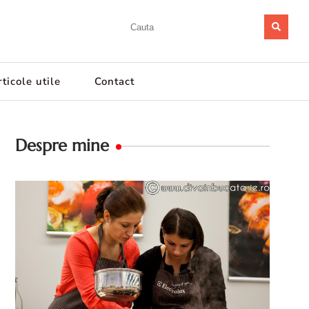
ticole utile
Contact
Despre mine