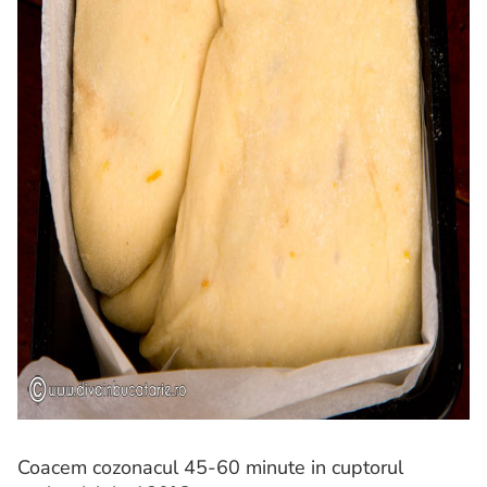
Coacem cozonacul 45-60 minute in cuptorul