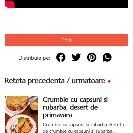
Print
Distribuie pe:
Reteta precedenta / urmatoare
Crumble cu capsuni si
rubarba, desert de
primavara
Crumble cu capsuni si rubarba. Reteta
de crumble cu capsuni si rubarba.