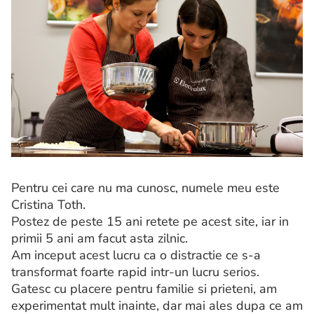
Pentru cei care nu ma cunosc, numele meu este
Cristina Toth.
Postez de peste 15 ani retete pe acest site, iar in
primii 5 ani am facut asta zilnic.
Am inceput acest lucru ca o distractie ce s-a
transformat foarte rapid intr-un lucru serios.
Gatesc cu placere pentru familie si prieteni, am
experimentat mult inainte, dar mai ales dupa ce am