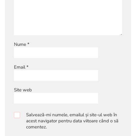
Nume
*
Email
*
Site web
Salvează-mi numele, emailul și site-ul web în
acest navigator pentru data viitoare când o să
comentez.