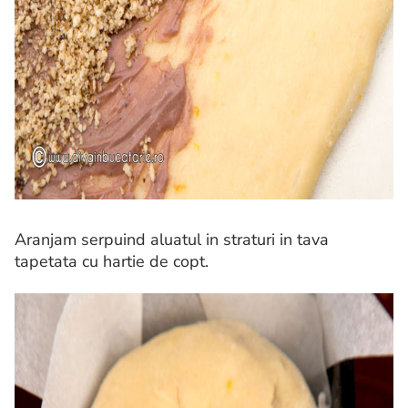
Aranjam serpuind aluatul in straturi in tava
tapetata cu hartie de copt.