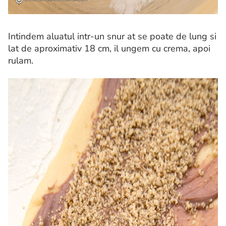
Intindem aluatul intr-un snur at se poate de lung si
lat de aproximativ 18 cm, il ungem cu crema, apoi
rulam.