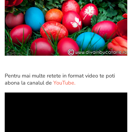
Pentru mai multe retete in format video te poti
abona la canalul de
YouTube.