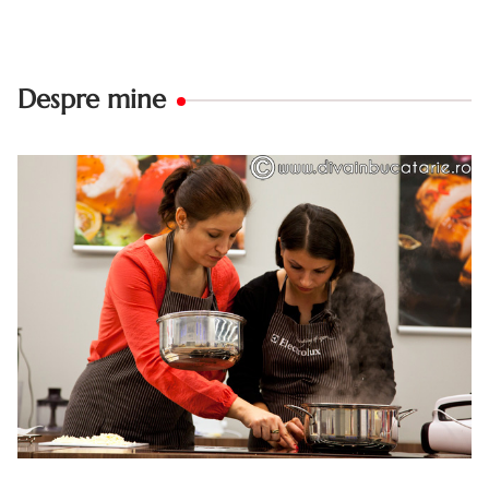
Despre mine