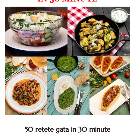
50 retete gata in 30 minute