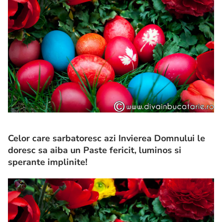
Celor care sarbatoresc azi Invierea Domnului le
doresc sa aiba un Paste fericit, luminos si
sperante implinite!