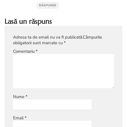
RĂSPUNDE
Lasă un răspuns
Adresa ta de email nu va fi publicată.
Câmpurile
obligatorii sunt marcate cu
*
Comentariu
*
Nume
*
Email
*