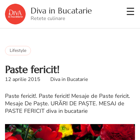
Diva in Bucatarie
Retete culinare
Lifestyle
Paste fericit!
12 aprilie 2015
Diva in Bucatarie
Paste fericit!. Paste fericit! Mesaje de Paste fericit.
Mesaje De Paște. URĂRI DE PAŞTE. MESAJ de
PASTE FERICIT diva in bucatarie