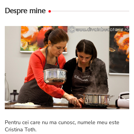
Despre mine
Pentru cei care nu ma cunosc, numele meu este
Cristina Toth.