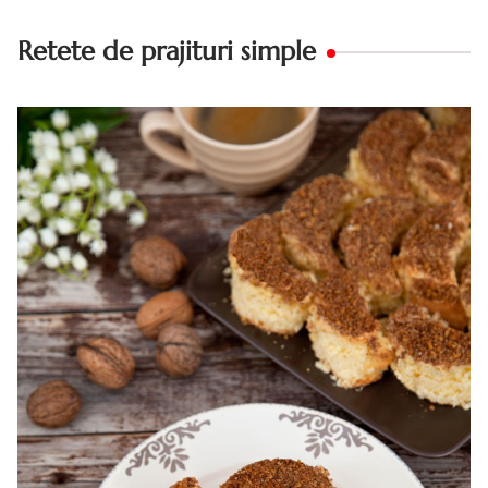
Retete de prajituri simple