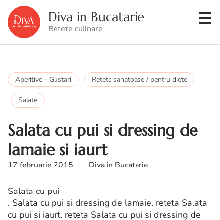
Diva in Bucatarie
Retete culinare
Aperitive - Gustari
Retete sanatoase / pentru diete
Salate
Salata cu pui si dressing de
lamaie si iaurt
17 februarie 2015
Diva in Bucatarie
Salata cu pui
. Salata cu pui si dressing de lamaie. reteta Salata
cu pui si iaurt. reteta Salata cu pui si dressing de