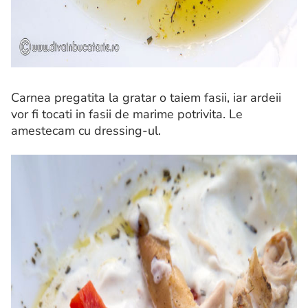
Carnea pregatita la gratar o taiem fasii, iar ardeii
vor fi tocati in fasii de marime potrivita. Le
amestecam cu dressing-ul.