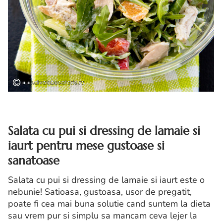
Salata cu pui si dressing de lamaie si
iaurt pentru mese gustoase si
sanatoase
Salata cu pui si dressing de lamaie si iaurt este o
nebunie! Satioasa, gustoasa, usor de pregatit,
poate fi cea mai buna solutie cand suntem la dieta
sau vrem pur si simplu sa mancam ceva lejer la