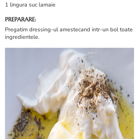
1 lingura suc lamaie
PREPARARE:
Pregatim dressing-ul amestecand intr-un bol toate
ingredientele.