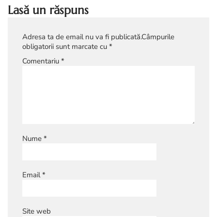
Lasă un răspuns
Adresa ta de email nu va fi publicată.
Câmpurile
obligatorii sunt marcate cu
*
Comentariu
*
Nume
*
Email
*
Site web