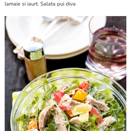
lamaie si iaurt. Salata pui diva