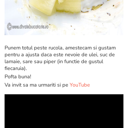
Punem totul peste rucola, amestecam si gustam
pentru a ajusta daca este nevoie de ulei, suc de
lamaie, sare sau piper (in functie de gustul
fiecaruia).
Pofta buna!
Va invit sa ma urmariti si pe
YouTube