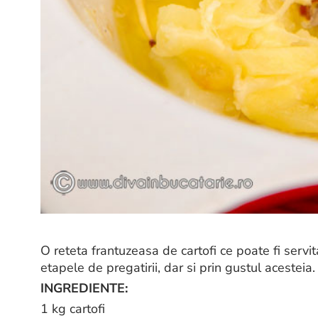
O reteta frantuzeasa de cartofi ce poate fi servita
etapele de pregatirii, dar si prin gustul acesteia.
INGREDIENTE:
1 kg cartofi