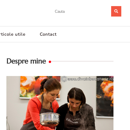
ticole utile
Contact
Despre mine