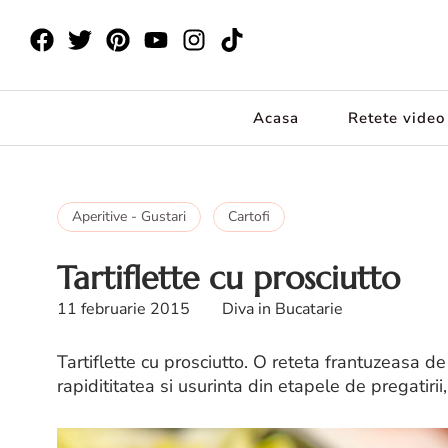
Acasa
Retete video
Aperitive - Gustari
Cartofi
Tartiflette cu prosciutto
11 februarie 2015
Diva in Bucatarie
Tartiflette cu prosciutto. O reteta frantuzeasa de 
rapidititatea si usurinta din etapele de pregatirii,