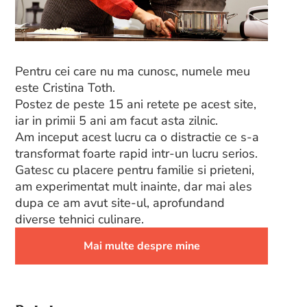
Pentru cei care nu ma cunosc, numele meu
este Cristina Toth.
Postez de peste 15 ani retete pe acest site,
iar in primii 5 ani am facut asta zilnic.
Am inceput acest lucru ca o distractie ce s-a
transformat foarte rapid intr-un lucru serios.
Gatesc cu placere pentru familie si prieteni,
am experimentat mult inainte, dar mai ales
dupa ce am avut site-ul, aprofundand
diverse tehnici culinare.
Mai multe despre mine