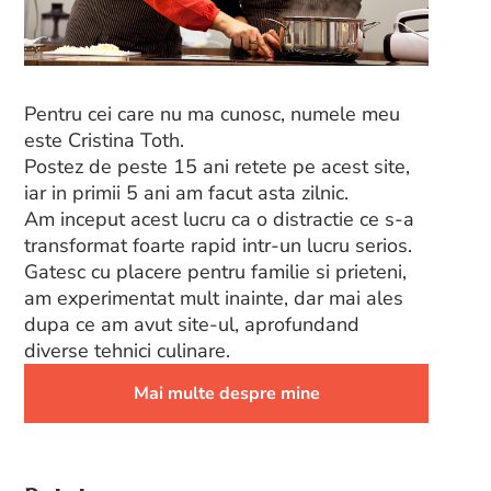
Pentru cei care nu ma cunosc, numele meu
este Cristina Toth.
Postez de peste 15 ani retete pe acest site,
iar in primii 5 ani am facut asta zilnic.
Am inceput acest lucru ca o distractie ce s-a
transformat foarte rapid intr-un lucru serios.
Gatesc cu placere pentru familie si prieteni,
am experimentat mult inainte, dar mai ales
dupa ce am avut site-ul, aprofundand
diverse tehnici culinare.
Mai multe despre mine