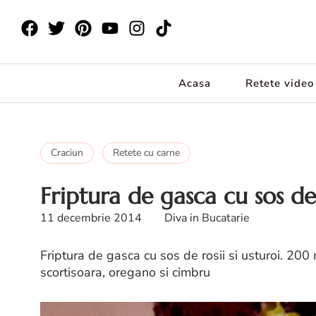
Acasa
Retete video
Craciun
Retete cu carne
Friptura de gasca cu sos de 
11 decembrie 2014
Diva in Bucatarie
Friptura de gasca cu sos de rosii si usturoi. 200
scortisoara, oregano si cimbru