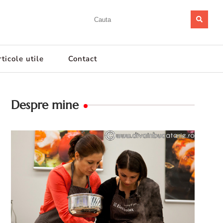
ticole utile
Contact
Despre mine