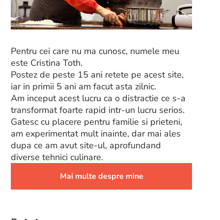
Pentru cei care nu ma cunosc, numele meu
este Cristina Toth.
Postez de peste 15 ani retete pe acest site,
iar in primii 5 ani am facut asta zilnic.
Am inceput acest lucru ca o distractie ce s-a
transformat foarte rapid intr-un lucru serios.
Gatesc cu placere pentru familie si prieteni,
am experimentat mult inainte, dar mai ales
dupa ce am avut site-ul, aprofundand
diverse tehnici culinare.
Mai multe despre mine