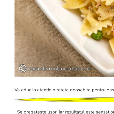
Va aduc in atentie o reteta deosebita pentru pas
Se pregateste usor, iar rezultatul este senzatio