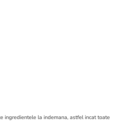
e ingredientele la indemana, astfel incat toate