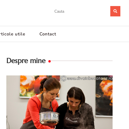
ticole utile
Contact
Despre mine