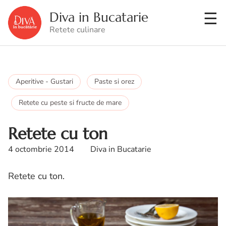
Diva in Bucatarie
Retete culinare
Aperitive - Gustari
Paste si orez
Retete cu peste si fructe de mare
Retete cu ton
4 octombrie 2014
Diva in Bucatarie
Retete cu ton.