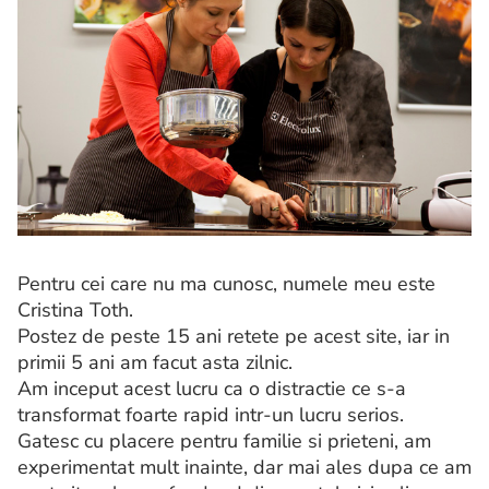
Pentru cei care nu ma cunosc, numele meu este
Cristina Toth.
Postez de peste 15 ani retete pe acest site, iar in
primii 5 ani am facut asta zilnic.
Am inceput acest lucru ca o distractie ce s-a
transformat foarte rapid intr-un lucru serios.
Gatesc cu placere pentru familie si prieteni, am
experimentat mult inainte, dar mai ales dupa ce am