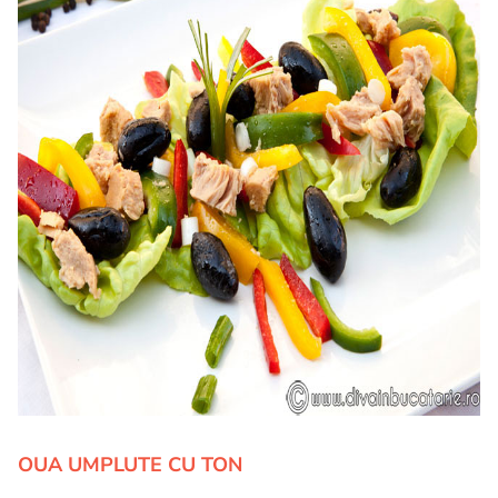
OUA UMPLUTE CU TON