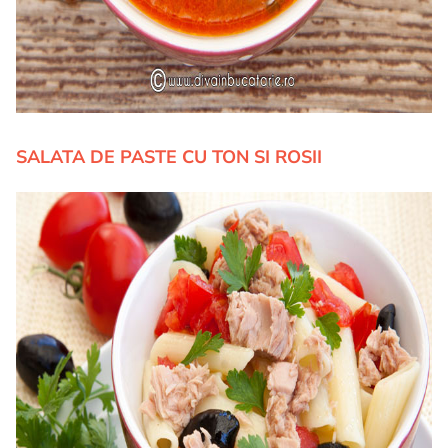
SALATA DE PASTE CU TON SI ROSII