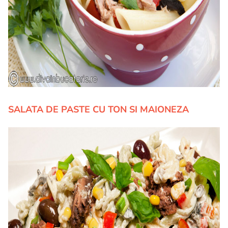
SALATA DE PASTE CU TON SI MAIONEZA