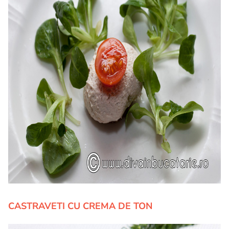
CASTRAVETI CU CREMA DE TON