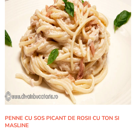
PENNE CU SOS PICANT DE ROSII CU TON SI
MASLINE