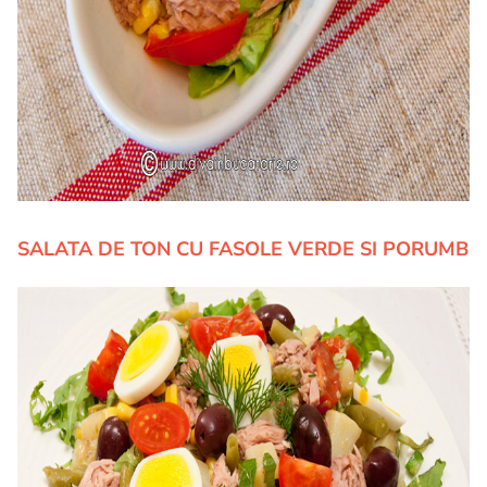
SALATA DE TON CU FASOLE VERDE SI PORUMB