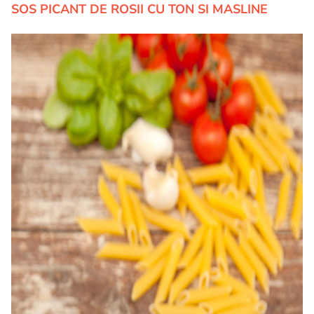
SOS PICANT DE ROSII CU TON SI MASLINE