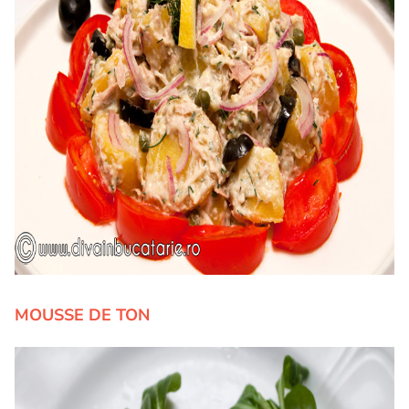
MOUSSE DE TON