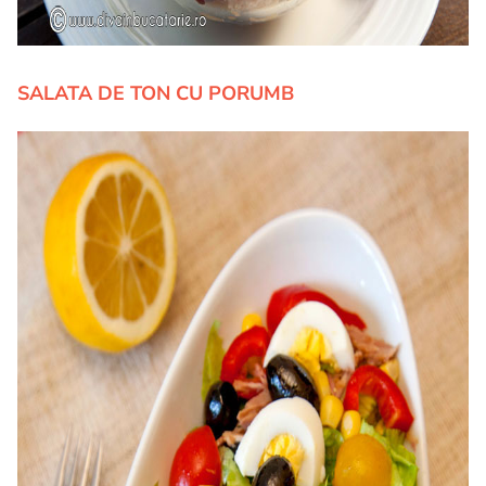
SALATA DE TON CU PORUMB