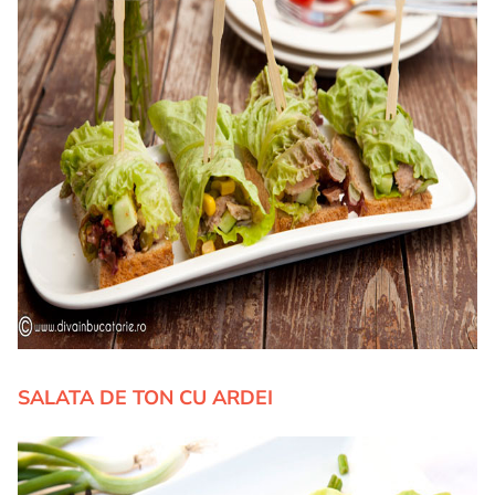
SALATA DE TON CU ARDEI