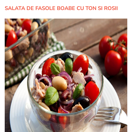
SALATA DE FASOLE BOABE CU TON SI ROSII