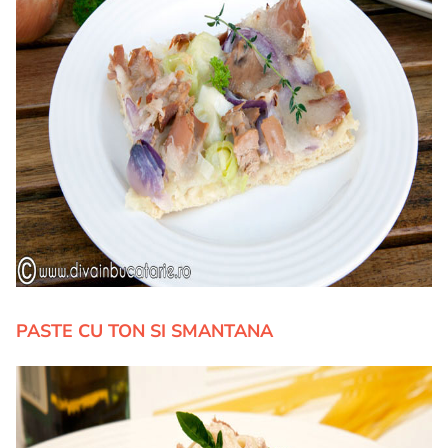
PASTE CU TON SI SMANTANA