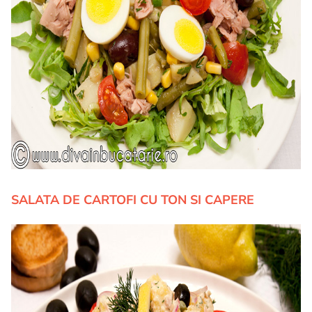
SALATA DE CARTOFI CU TON SI CAPERE