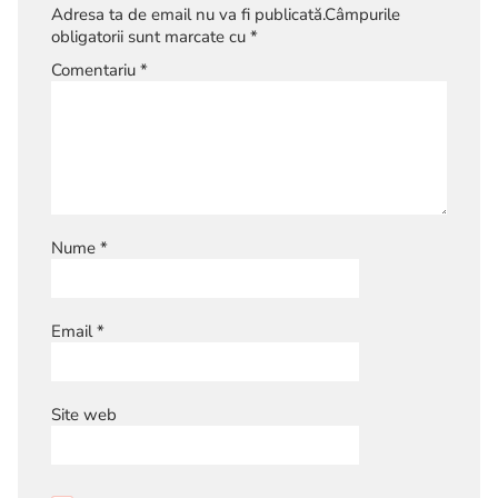
Adresa ta de email nu va fi publicată.
Câmpurile
obligatorii sunt marcate cu
*
Comentariu
*
Nume
*
Email
*
Site web