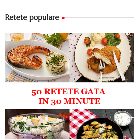
Retete populare