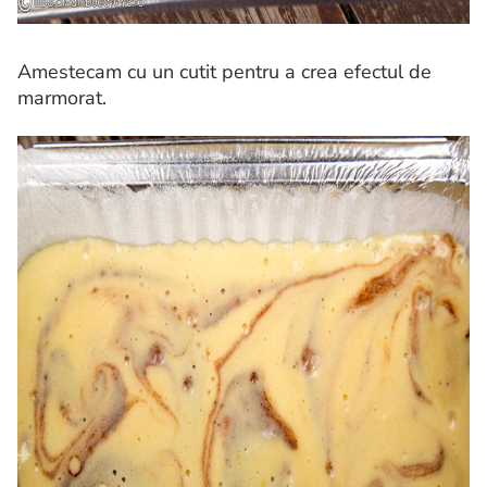
Amestecam cu un cutit pentru a crea efectul de
marmorat.