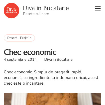
Diva in Bucatarie
Retete culinare
Desert - Prajituri
Chec economic
4 septembrie 2014
Diva in Bucatarie
Chec economic. Simplu de pregatit, rapid,
economic, cu ingrediente la indemana oricui, acest
chec este o incantare.