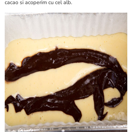
cacao si acoperim cu cel alb.