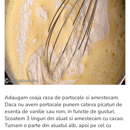
Adaugam coaja rasa de portocale si amestecam.
Daca nu avem portocale punem cateva picaturi de
esenta de vanilie sau rom, in functie de gusturi.
Scoatem 3 linguri din aluat si amestecam cu cacao.
Turnam o parte din aluatul alb, apoi pe cel cu