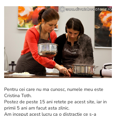
Pentru cei care nu ma cunosc, numele meu este
Cristina Toth.
Postez de peste 15 ani retete pe acest site, iar in
primii 5 ani am facut asta zilnic.
Am inceput acest lucru ca o distractie ce s-a