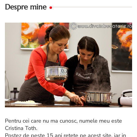
Despre mine
Pentru cei care nu ma cunosc, numele meu este
Cristina Toth.
Postez de peste 15 ani retete pe acest site, iar in