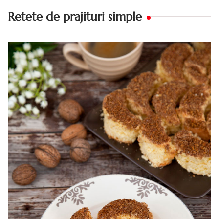
Retete de prajituri simple