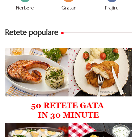
Fierbere
Gratar
Prajire
Retete populare