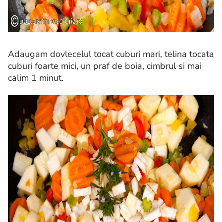
Adaugam dovlecelul tocat cuburi mari, telina tocata
cuburi foarte mici, un praf de boia, cimbrul si mai
calim 1 minut.