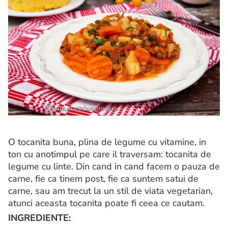
O tocanita buna, plina de legume cu vitamine, in
ton cu anotimpul pe care il traversam: tocanita de
legume cu linte. Din cand in cand facem o pauza de
carne, fie ca tinem post, fie ca suntem satui de
carne, sau am trecut la un stil de viata vegetarian,
atunci aceasta tocanita poate fi ceea ce cautam.
INGREDIENTE: