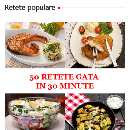
Retete populare