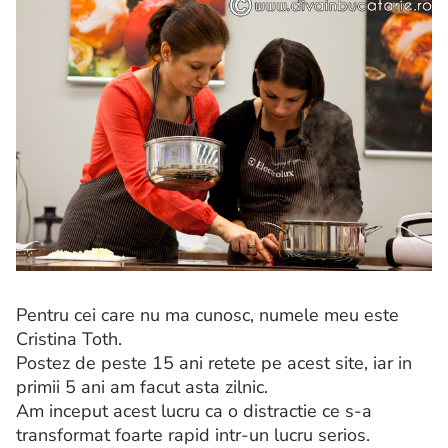
Pentru cei care nu ma cunosc, numele meu este
Cristina Toth.
Postez de peste 15 ani retete pe acest site, iar in
primii 5 ani am facut asta zilnic.
Am inceput acest lucru ca o distractie ce s-a
transformat foarte rapid intr-un lucru serios.