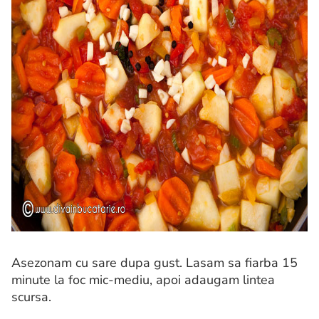
Asezonam cu sare dupa gust. Lasam sa fiarba 15
minute la foc mic-mediu, apoi adaugam lintea
scursa.