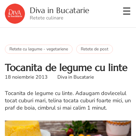
Diva in Bucatarie
Retete culinare
Retete cu legume - vegetariene
Retete de post
Tocanita de legume cu linte
18 noiembrie 2013
Diva in Bucatarie
Tocanita de legume cu linte. Adaugam dovlecelul
tocat cuburi mari, telina tocata cuburi foarte mici, un
praf de boia, cimbrul si mai calim 1 minut.